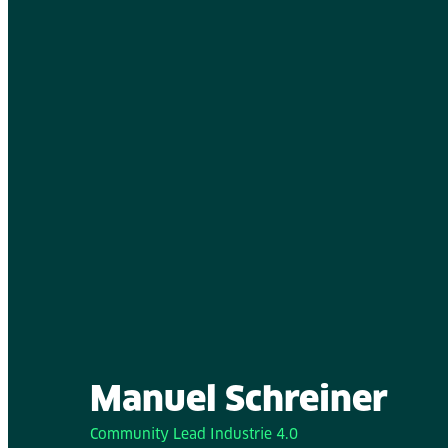
Manuel Schreiner
Community Lead Industrie 4.0