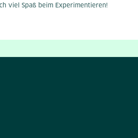
h viel Spaß beim Experimentieren!