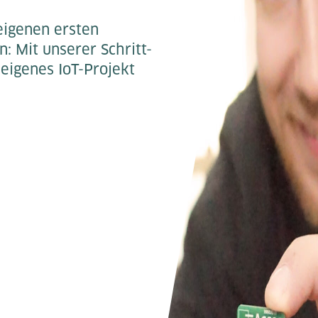
eigenen ersten
: Mit unserer Schritt-
 eigenes IoT-Projekt