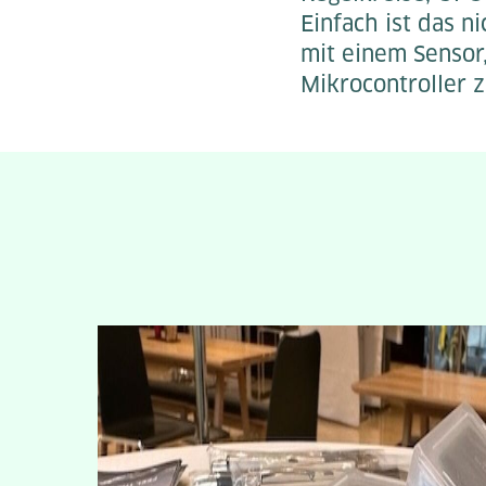
Einfach ist das n
mit einem Sensor
Mikrocontroller 