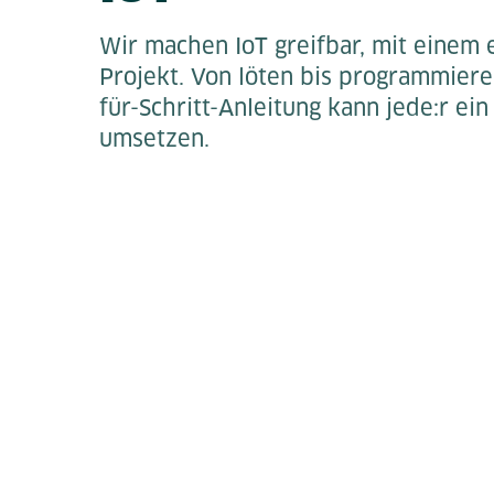
Wir machen IoT greifbar, mit einem 
Projekt. Von löten bis programmieren
für-Schritt-Anleitung kann jede:r ein
umsetzen.