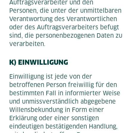
Auftragsverarbeiter und den
Personen, die unter der unmittelbaren
Verantwortung des Verantwortlichen
oder des Auftragsverarbeiters befugt
sind, die personenbezogenen Daten zu
verarbeiten.
K) EINWILLIGUNG
Einwilligung ist jede von der
betroffenen Person freiwillig für den
bestimmten Fall in informierter Weise
und unmissverständlich abgegebene
Willensbekundung in Form einer
Erklärung oder einer sonstigen
eindeutigen bestätigenden Handlung,