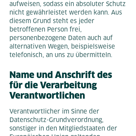
aufweisen, sodass ein absoluter Schutz
nicht gewährleistet werden kann. Aus
diesem Grund steht es jeder
betroffenen Person frei,
personenbezogene Daten auch auf
alternativen Wegen, beispielsweise
telefonisch, an uns zu übermitteln.
Name und Anschrift des
für die Verarbeitung
Verantwortlichen
Verantwortlicher im Sinne der
Datenschutz-Grundverordnung,
sonstiger in den Mitgliedstaaten der