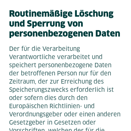
Routinemäßige Löschung
und Sperrung von
personenbezogenen Daten
Der für die Verarbeitung
Verantwortliche verarbeitet und
speichert personenbezogene Daten
der betroffenen Person nur für den
Zeitraum, der zur Erreichung des
Speicherungszwecks erforderlich ist
oder sofern dies durch den
Europäischen Richtlinien- und
Verordnungsgeber oder einen anderen
Gesetzgeber in Gesetzen oder
Vorschriften, welchen der für die