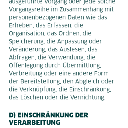
ausgeführte Vorgang oder jede solche
Vorgangsreihe im Zusammenhang mit
personenbezogenen Daten wie das
Erheben, das Erfassen, die
Organisation, das Ordnen, die
Speicherung, die Anpassung oder
Veränderung, das Auslesen, das
Abfragen, die Verwendung, die
Offenlegung durch Übermittlung,
Verbreitung oder eine andere Form
der Bereitstellung, den Abgleich oder
die Verknüpfung, die Einschränkung,
das Löschen oder die Vernichtung.
D) EINSCHRÄNKUNG DER
VERARBEITUNG