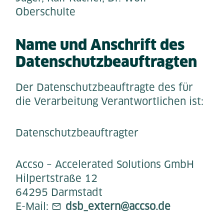
Oberschulte
Name und Anschrift des
Datenschutzbeauftragten
Der Datenschutzbeauftragte des für
die Verarbeitung Verantwortlichen ist:
Datenschutzbeauftragter
Accso – Accelerated Solutions GmbH
Hilpertstraße 12
64295 Darmstadt
E-Mail:
dsb_extern@accso.de