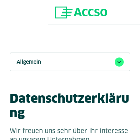
Zum Inhalt springen
Datenschutzerkläru
ng
Wir freuen uns sehr über Ihr Interesse
an unserem Unternehmen.