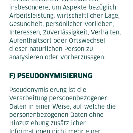
insbesondere, um Aspekte bezüglich
Arbeitsleistung, wirtschaftlicher Lage,
Gesundheit, persönlicher Vorlieben,
Interessen, Zuverlässigkeit, Verhalten,
Aufenthaltsort oder Ortswechsel
dieser natürlichen Person zu
analysieren oder vorherzusagen.
F) PSEUDONYMISIERUNG
Pseudonymisierung ist die
Verarbeitung personenbezogener
Daten in einer Weise, auf welche die
personenbezogenen Daten ohne
Hinzuziehung zusätzlicher
Informationen nicht mehr einer