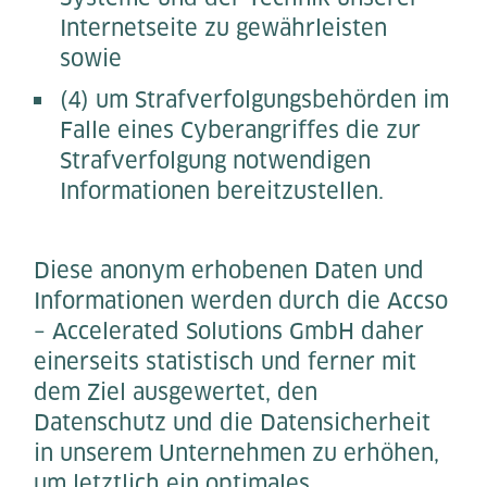
Internetseite zu gewährleisten
sowie
(4) um Strafverfolgungsbehörden im
Falle eines Cyberangriffes die zur
Strafverfolgung notwendigen
Informationen bereitzustellen.
Diese anonym erhobenen Daten und
Informationen werden durch die Accso
– Accelerated Solutions GmbH daher
einerseits statistisch und ferner mit
dem Ziel ausgewertet, den
Datenschutz und die Datensicherheit
in unserem Unternehmen zu erhöhen,
um letztlich ein optimales