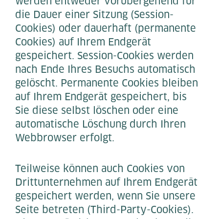
werden entweder vorübergehend für
die Dauer einer Sitzung (Session-
Cookies) oder dauerhaft (permanente
Cookies) auf Ihrem Endgerät
gespeichert. Session-Cookies werden
nach Ende Ihres Besuchs automatisch
gelöscht. Permanente Cookies bleiben
auf Ihrem Endgerät gespeichert, bis
Sie diese selbst löschen oder eine
automatische Löschung durch Ihren
Webbrowser erfolgt.
Teilweise können auch Cookies von
Drittunternehmen auf Ihrem Endgerät
gespeichert werden, wenn Sie unsere
Seite betreten (Third-Party-Cookies).