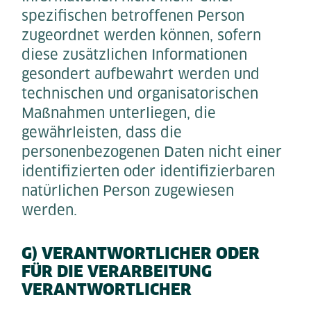
spezifischen betroffenen Person
zugeordnet werden können, sofern
diese zusätzlichen Informationen
gesondert aufbewahrt werden und
technischen und organisatorischen
Maßnahmen unterliegen, die
gewährleisten, dass die
personenbezogenen Daten nicht einer
identifizierten oder identifizierbaren
natürlichen Person zugewiesen
werden.
G) VERANTWORTLICHER ODER
FÜR DIE VERARBEITUNG
VERANTWORTLICHER