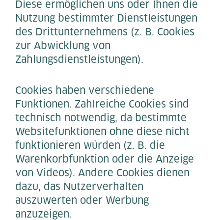
Diese ermöglichen uns oder Ihnen die
Nutzung bestimmter Dienstleistungen
des Drittunternehmens (z. B. Cookies
zur Abwicklung von
Zahlungsdienstleistungen).
Cookies haben verschiedene
Funktionen. Zahlreiche Cookies sind
technisch notwendig, da bestimmte
Websitefunktionen ohne diese nicht
funktionieren würden (z. B. die
Warenkorbfunktion oder die Anzeige
von Videos). Andere Cookies dienen
dazu, das Nutzerverhalten
auszuwerten oder Werbung
anzuzeigen.