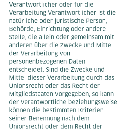
Verantwortlicher oder für die
Verarbeitung Verantwortlicher ist die
natürliche oder juristische Person,
Behörde, Einrichtung oder andere
Stelle, die allein oder gemeinsam mit
anderen über die Zwecke und Mittel
der Verarbeitung von
personenbezogenen Daten
entscheidet. Sind die Zwecke und
Mittel dieser Verarbeitung durch das
Unionsrecht oder das Recht der
Mitgliedstaaten vorgegeben, so kann
der Verantwortliche beziehungsweise
können die bestimmten Kriterien
seiner Benennung nach dem
Unionsrecht oder dem Recht der