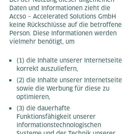
Daten und Informationen zieht die
Accso – Accelerated Solutions GmbH
keine Rückschlüsse auf die betroffene
Person. Diese Informationen werden
vielmehr benötigt, um
(1) die Inhalte unserer Internetseite
korrekt auszuliefern,
(2) die Inhalte unserer Internetseite
sowie die Werbung für diese zu
optimieren,
(3) die dauerhafte
Funktionsfähigkeit unserer
informationstechnologischen
Systeme und der Technik unserer