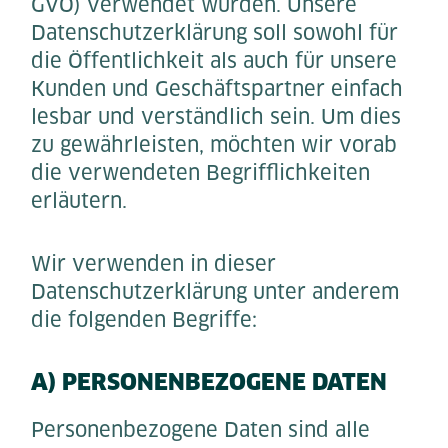
GVO) verwendet wurden. Unsere
Datenschutzerklärung soll sowohl für
die Öffentlichkeit als auch für unsere
Kunden und Geschäftspartner einfach
lesbar und verständlich sein. Um dies
zu gewährleisten, möchten wir vorab
die verwendeten Begrifflichkeiten
erläutern.
Wir verwenden in dieser
Datenschutzerklärung unter anderem
die folgenden Begriffe:
A) PERSONENBEZOGENE DATEN
Personenbezogene Daten sind alle