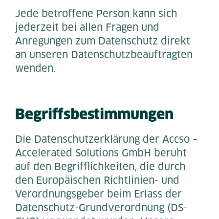
Jede betroffene Person kann sich
jederzeit bei allen Fragen und
Anregungen zum Datenschutz direkt
an unseren Datenschutzbeauftragten
wenden.
Begriffsbestimmungen
Die Datenschutzerklärung der Accso –
Accelerated Solutions GmbH beruht
auf den Begrifflichkeiten, die durch
den Europäischen Richtlinien- und
Verordnungsgeber beim Erlass der
Datenschutz-Grundverordnung (DS-