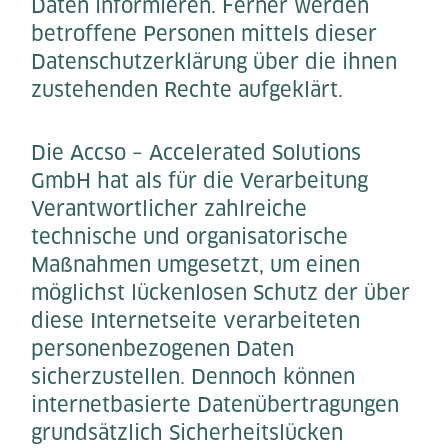
Daten informieren. Ferner werden
betroffene Personen mittels dieser
Datenschutzerklärung über die ihnen
zustehenden Rechte aufgeklärt.
Die Accso – Accelerated Solutions
GmbH hat als für die Verarbeitung
Verantwortlicher zahlreiche
technische und organisatorische
Maßnahmen umgesetzt, um einen
möglichst lückenlosen Schutz der über
diese Internetseite verarbeiteten
personenbezogenen Daten
sicherzustellen. Dennoch können
internetbasierte Datenübertragungen
grundsätzlich Sicherheitslücken