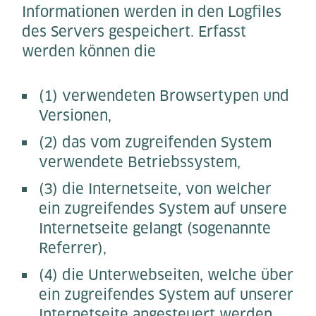
Informationen werden in den Logfiles
des Servers gespeichert. Erfasst
werden können die
(1) verwendeten Browsertypen und
Versionen,
(2) das vom zugreifenden System
verwendete Betriebssystem,
(3) die Internetseite, von welcher
ein zugreifendes System auf unsere
Internetseite gelangt (sogenannte
Referrer),
(4) die Unterwebseiten, welche über
ein zugreifendes System auf unserer
Internetseite angesteuert werden,