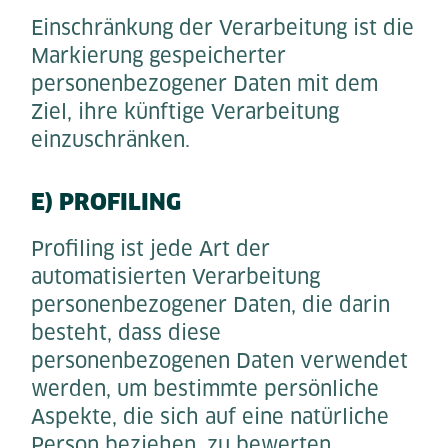
Einschränkung der Verarbeitung ist die
Markierung gespeicherter
personenbezogener Daten mit dem
Ziel, ihre künftige Verarbeitung
einzuschränken.
E) PROFILING
Profiling ist jede Art der
automatisierten Verarbeitung
personenbezogener Daten, die darin
besteht, dass diese
personenbezogenen Daten verwendet
werden, um bestimmte persönliche
Aspekte, die sich auf eine natürliche
Person beziehen, zu bewerten,