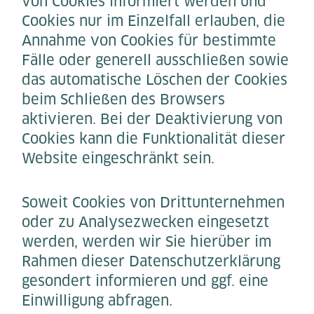
von Cookies informiert werden und
Cookies nur im Einzelfall erlauben, die
Annahme von Cookies für bestimmte
Fälle oder generell ausschließen sowie
das automatische Löschen der Cookies
beim Schließen des Browsers
aktivieren. Bei der Deaktivierung von
Cookies kann die Funktionalität dieser
Website eingeschränkt sein.
Soweit Cookies von Drittunternehmen
oder zu Analysezwecken eingesetzt
werden, werden wir Sie hierüber im
Rahmen dieser Datenschutzerklärung
gesondert informieren und ggf. eine
Einwilligung abfragen.