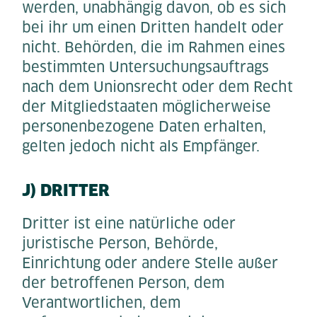
werden, unabhängig davon, ob es sich
bei ihr um einen Dritten handelt oder
nicht. Behörden, die im Rahmen eines
bestimmten Untersuchungsauftrags
nach dem Unionsrecht oder dem Recht
der Mitgliedstaaten möglicherweise
personenbezogene Daten erhalten,
gelten jedoch nicht als Empfänger.
J) DRITTER
Dritter ist eine natürliche oder
juristische Person, Behörde,
Einrichtung oder andere Stelle außer
der betroffenen Person, dem
Verantwortlichen, dem