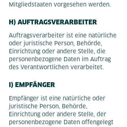
Mitgliedstaaten vorgesehen werden.
H) AUFTRAGSVERARBEITER
Auftragsverarbeiter ist eine natürliche
oder juristische Person, Behörde,
Einrichtung oder andere Stelle, die
personenbezogene Daten im Auftrag
des Verantwortlichen verarbeitet.
I) EMPFÄNGER
Empfänger ist eine natürliche oder
juristische Person, Behörde,
Einrichtung oder andere Stelle, der
personenbezogene Daten offengelegt