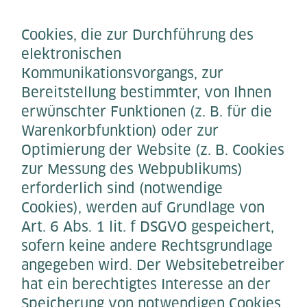
Cookies, die zur Durchführung des
elektronischen
Kommunikationsvorgangs, zur
Bereitstellung bestimmter, von Ihnen
erwünschter Funktionen (z. B. für die
Warenkorbfunktion) oder zur
Optimierung der Website (z. B. Cookies
zur Messung des Webpublikums)
erforderlich sind (notwendige
Cookies), werden auf Grundlage von
Art. 6 Abs. 1 lit. f DSGVO gespeichert,
sofern keine andere Rechtsgrundlage
angegeben wird. Der Websitebetreiber
hat ein berechtigtes Interesse an der
Speicherung von notwendigen Cookies