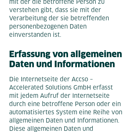
mit der die betroffene Person zu
verstehen gibt, dass sie mit der
Verarbeitung der sie betreffenden
personenbezogenen Daten
einverstanden ist.
Erfassung von allgemeinen
Daten und Informationen
Die Internetseite der Accso –
Accelerated Solutions GmbH erfasst
mit jedem Aufruf der Internetseite
durch eine betroffene Person oder ein
automatisiertes System eine Reihe von
allgemeinen Daten und Informationen.
Diese allgemeinen Daten und