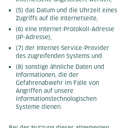
(5) das Datum und die Uhrzeit eines
Zugriffs auf die Internetseite,
(6) eine Internet-Protokoll-Adresse
(IP-Adresse),
(7) der Internet-Service-Provider
des zugreifenden Systems und
(8) sonstige ähnliche Daten und
Informationen, die der
Gefahrenabwehr im Falle von
Angriffen auf unsere
informationstechnologischen
Systeme dienen.
Bei der Nutzung dieser allgemeinen