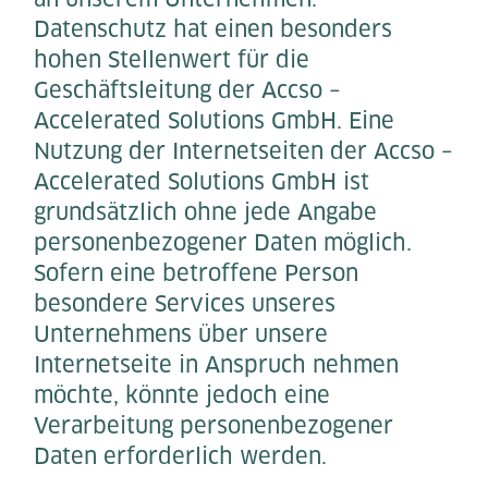
Datenschutz hat einen besonders
hohen Stellenwert für die
Geschäftsleitung der Accso –
Accelerated Solutions GmbH. Eine
Nutzung der Internetseiten der Accso –
Accelerated Solutions GmbH ist
grundsätzlich ohne jede Angabe
personenbezogener Daten möglich.
Sofern eine betroffene Person
besondere Services unseres
Unternehmens über unsere
Internetseite in Anspruch nehmen
möchte, könnte jedoch eine
Verarbeitung personenbezogener
Daten erforderlich werden.