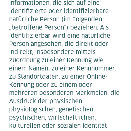
Informationen, die sich auf eine
identifizierte oder identifizierbare
natürliche Person (im Folgenden
„betroffene Person“) beziehen. Als
identifizierbar wird eine natürliche
Person angesehen, die direkt oder
indirekt, insbesondere mittels
Zuordnung zu einer Kennung wie
einem Namen, zu einer Kennnummer,
zu Standortdaten, zu einer Online-
Kennung oder zu einem oder
mehreren besonderen Merkmalen, die
Ausdruck der physischen,
physiologischen, genetischen,
psychischen, wirtschaftlichen,
kulturellen oder sozialen Identität