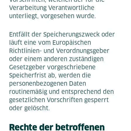
Verarbeitung Verantwortliche
unterliegt, vorgesehen wurde.
Entfällt der Speicherungszweck oder
läuft eine vom Europäischen
Richtlinien- und Verordnungsgeber
oder einem anderen zuständigen
Gesetzgeber vorgeschriebene
Speicherfrist ab, werden die
personenbezogenen Daten
routinemäßig und entsprechend den
gesetzlichen Vorschriften gesperrt
oder gelöscht.
Rechte der betroffenen