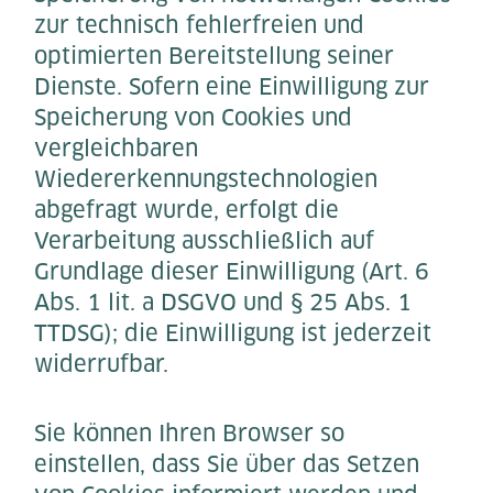
zur technisch fehlerfreien und
optimierten Bereitstellung seiner
Dienste. Sofern eine Einwilligung zur
Speicherung von Cookies und
vergleichbaren
Wiedererkennungstechnologien
abgefragt wurde, erfolgt die
Verarbeitung ausschließlich auf
Grundlage dieser Einwilligung (Art. 6
Abs. 1 lit. a DSGVO und § 25 Abs. 1
TTDSG); die Einwilligung ist jederzeit
widerrufbar.
Sie können Ihren Browser so
einstellen, dass Sie über das Setzen