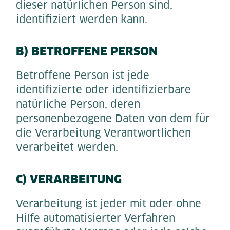
dieser natürlichen Person sind,
identifiziert werden kann.
B) BETROFFENE PERSON
Betroffene Person ist jede
identifizierte oder identifizierbare
natürliche Person, deren
personenbezogene Daten von dem für
die Verarbeitung Verantwortlichen
verarbeitet werden.
C) VERARBEITUNG
Verarbeitung ist jeder mit oder ohne
Hilfe automatisierter Verfahren