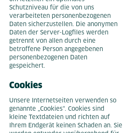
Schutzniveau für die von uns
verarbeiteten personenbezogenen
Daten sicherzustellen. Die anonymen
Daten der Server-Logfiles werden
getrennt von allen durch eine
betroffene Person angegebenen
personenbezogenen Daten
gespeichert.
Cookies
Unsere Internetseiten verwenden so
genannte „Cookies“. Cookies sind
kleine Textdateien und richten auf
Ihrem Endgerät keinen Schaden an. Sie