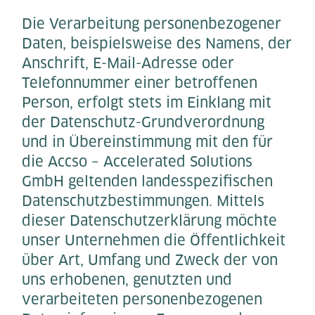
Die Verarbeitung personenbezogener
Daten, beispielsweise des Namens, der
Anschrift, E-Mail-Adresse oder
Telefonnummer einer betroffenen
Person, erfolgt stets im Einklang mit
der Datenschutz-Grundverordnung
und in Übereinstimmung mit den für
die Accso – Accelerated Solutions
GmbH geltenden landesspezifischen
Datenschutzbestimmungen. Mittels
dieser Datenschutzerklärung möchte
unser Unternehmen die Öffentlichkeit
über Art, Umfang und Zweck der von
uns erhobenen, genutzten und
verarbeiteten personenbezogenen