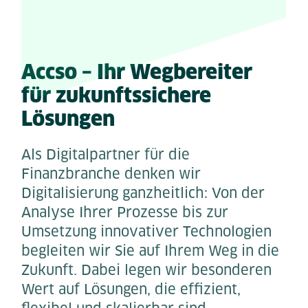
Accso – Ihr Wegbereiter
für zukunftssichere
Lösungen
Als Digitalpartner für die
Finanzbranche denken wir
Digitalisierung ganzheitlich: Von der
Analyse Ihrer Prozesse bis zur
Umsetzung innovativer Technologien
begleiten wir Sie auf Ihrem Weg in die
Zukunft. Dabei legen wir besonderen
Wert auf Lösungen, die effizient,