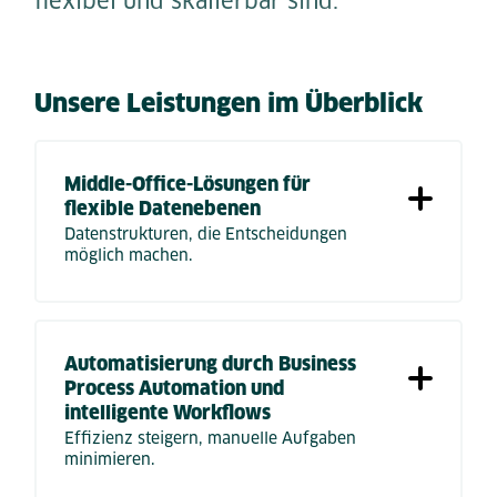
flexibel und skalierbar sind.
Unsere Leistungen im Überblick
Middle-Office-Lösungen für
flexible Datenebenen
Datenstrukturen, die Entscheidungen
möglich machen.
Automatisierung durch Business
Process Automation und
intelligente Workflows
Effizienz steigern, manuelle Aufgaben
minimieren.