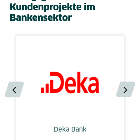
Kundenprojekte im
Bankensektor
Deka Bank