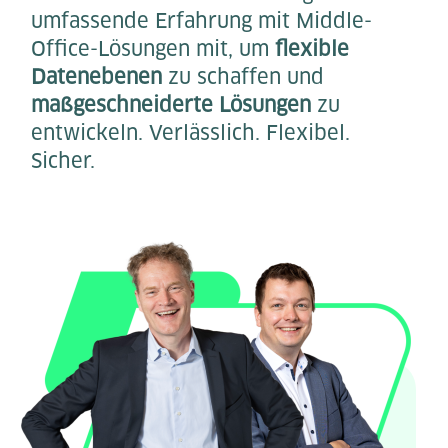
umfassende Erfahrung mit Middle-
Office-Lösungen mit, um
flexible
Datenebenen
zu schaffen und
maßgeschneiderte Lösungen
zu
entwickeln. Verlässlich. Flexibel.
Sicher.