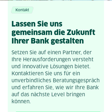
Kontakt
Lassen Sie uns
gemeinsam die Zukunft
Ihrer Bank gestalten
Setzen Sie auf einen Partner, der
Ihre Herausforderungen versteht
und innovative Lösungen bietet.
Kontaktieren Sie uns für ein
unverbindliches Beratungsgespräch
und erfahren Sie, wie wir Ihre Bank
auf das nächste Level bringen
können.