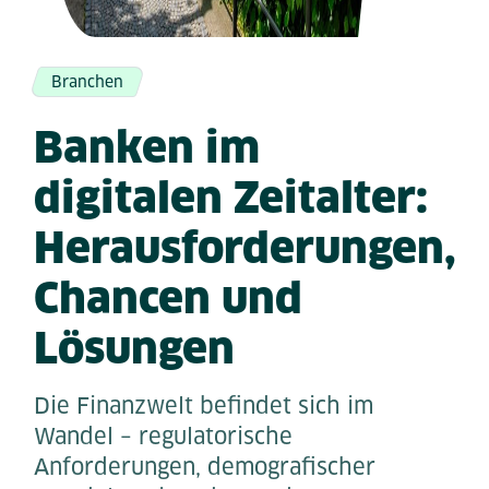
Branchen
Banken im
digitalen Zeitalter:
Herausforderungen,
Chancen und
Lösungen
Die Finanzwelt befindet sich im
Wandel – regulatorische
Anforderungen, demografischer