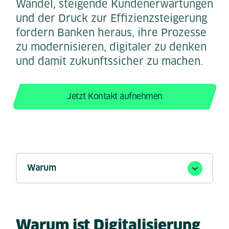
Wandel, steigende Kundenerwartungen
und der Druck zur Effizienzsteigerung
fordern Banken heraus, ihre Prozesse
zu modernisieren, digitaler zu denken
und damit zukunftssicher zu machen.
Jetzt Kontakt aufnehmen
Warum ist Digitalisierung