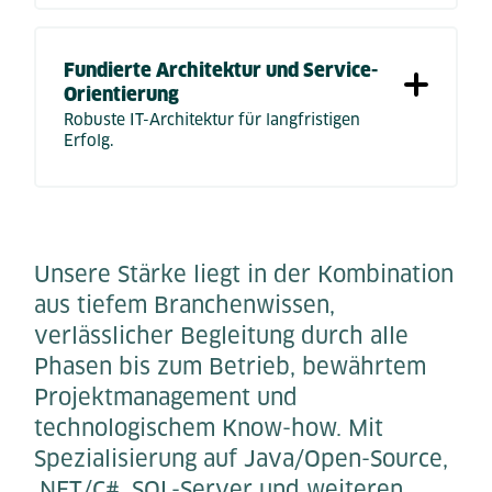
Fundierte Architektur und Service-
Orientierung
Robuste IT-Architektur für langfristigen
Erfolg.
Unsere Stärke liegt in der Kombination
aus tiefem Branchenwissen,
verlässlicher Begleitung durch alle
Phasen bis zum Betrieb, bewährtem
Projektmanagement und
technologischem Know-how. Mit
Spezialisierung auf Java/Open-Source,
.NET/C#, SQL-Server und weiteren