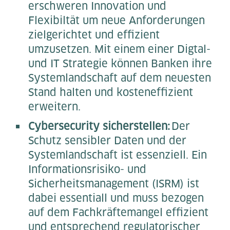
erschweren Innovation und
Flexibiltät um neue Anforderungen
zielgerichtet und effizient
umzusetzen. Mit einem einer Digtal-
und IT Strategie können Banken ihre
Systemlandschaft auf dem neuesten
Stand halten und kosteneffizient
erweitern.
Cybersecurity sicherstellen:
Der
Schutz sensibler Daten und der
Systemlandschaft ist essenziell. Ein
Informationsrisiko- und
Sicherheitsmanagement (ISRM) ist
dabei essentiall und muss bezogen
auf dem Fachkräftemangel effizient
und entsprechend regulatorischer