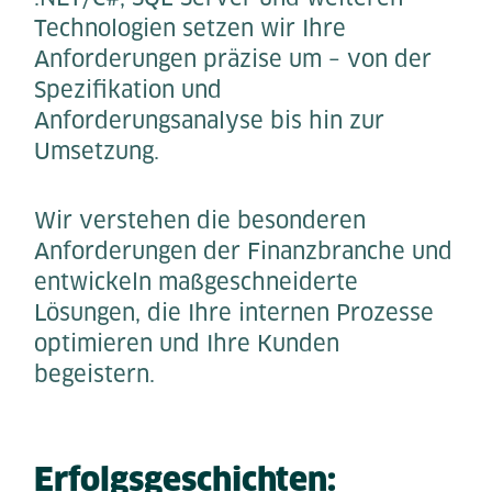
Technologien setzen wir Ihre
Anforderungen präzise um – von der
Spezifikation und
Anforderungsanalyse bis hin zur
Umsetzung.
Wir verstehen die besonderen
Anforderungen der Finanzbranche und
entwickeln maßgeschneiderte
Lösungen, die Ihre internen Prozesse
optimieren und Ihre Kunden
begeistern.
Erfolgsgeschichten: