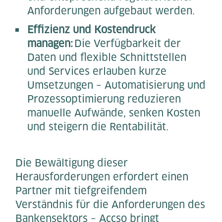
Anforderungen aufgebaut werden.
Effizienz und Kostendruck
managen:
Die Verfügbarkeit der
Daten und flexible Schnittstellen
und Services erlauben kurze
Umsetzungen – Automatisierung und
Prozessoptimierung reduzieren
manuelle Aufwände, senken Kosten
und steigern die Rentabilität.
Die Bewältigung dieser
Herausforderungen erfordert einen
Partner mit tiefgreifendem
Verständnis für die Anforderungen des
Bankensektors – Accso bringt