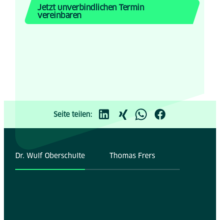
Jetzt unverbindlichen Termin
vereinbaren
Seite teilen:
Dr. Wulf Oberschulte
Thomas Frers