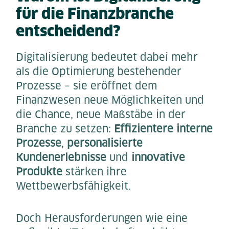
für die Finanzbranche
entscheidend?
Digitalisierung bedeutet dabei mehr
als die Optimierung bestehender
Prozesse – sie eröffnet dem
Finanzwesen neue Möglichkeiten und
die Chance, neue Maßstäbe in der
Branche zu setzen:
Effizientere interne
Prozesse
,
personalisierte
Kundenerlebnisse
und
innovative
Produkte
stärken ihre
Wettbewerbsfähigkeit.
Doch Herausforderungen wie eine