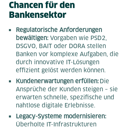
Chancen für den
Bankensektor
Regulatorische Anforderungen
bewältigen:
Vorgaben wie PSD2,
DSGVO, BAIT oder DORA stellen
Banken vor komplexe Aufgaben, die
durch innovative IT-Lösungen
effizient gelöst werden können.
Kundenerwartungen erfüllen:
Die
Ansprüche der Kunden steigen – sie
erwarten schnelle, spezifische und
nahtlose digitale Erlebnisse.
Legacy-Systeme modernisieren:
Überholte IT-Infrastrukturen