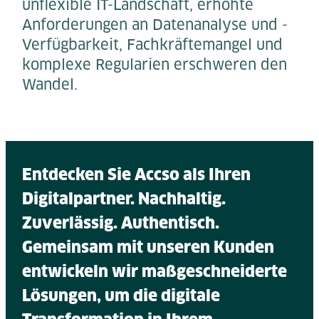
unflexible IT-Landschaft, erhöhte
Anforderungen an Datenanalyse und -
Verfügbarkeit, Fachkräftemangel und
komplexe Regularien erschweren den
Wandel.
Entdecken Sie Accso als Ihren
Digitalpartner. Nachhaltig.
Zuverlässig. Authentisch.
Gemeinsam mit unseren Kunden
entwickeln wir maßgeschneiderte
Lösungen, um die digitale