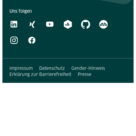
Uns folgen
Impressum
Datenschutz
Gender-Hinweis
Erklärung zur Barrierefreiheit
Presse