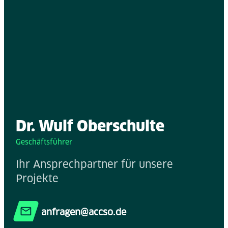
Dr. Wulf Oberschulte
Geschäftsführer
Ihr Ansprechpartner für unsere
Projekte
anfragen@accso.de