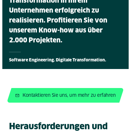
Transformation in Ihrem
Unternehmen erfolgreich zu
realisieren. Profitieren Sie von
unserem Know-how aus über
2.000 Projekten.
Software Engineering. Digitale Transformation.
Kontaktieren Sie uns, um mehr zu erfahren
Herausforderungen und