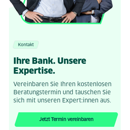
Kontakt
Ihre Bank. Unsere
Expertise.
Vereinbaren Sie Ihren kostenlosen
Beratungstermin und tauschen Sie
sich mit unseren Expert:innen aus.
Jetzt Termin vereinbaren