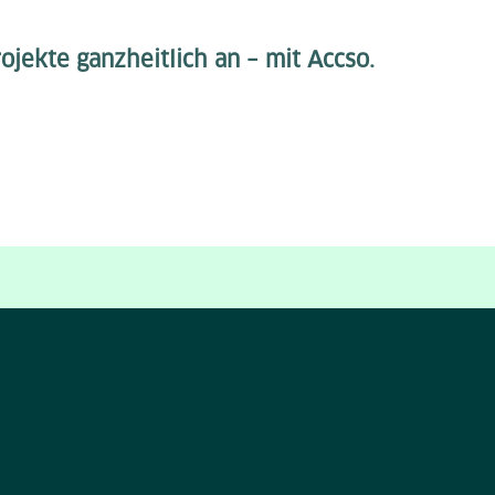
ojekte ganzheitlich an – mit Accso.