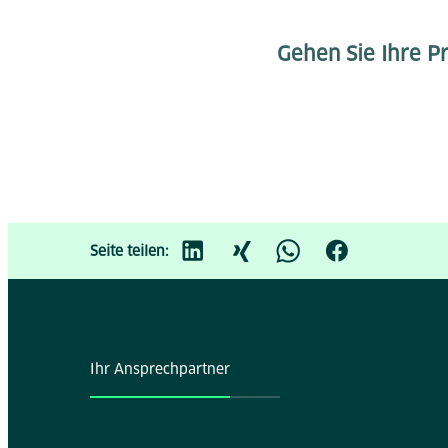
Gehen Sie Ihre Pr
Seite teilen:
Ihr Ansprechpartner