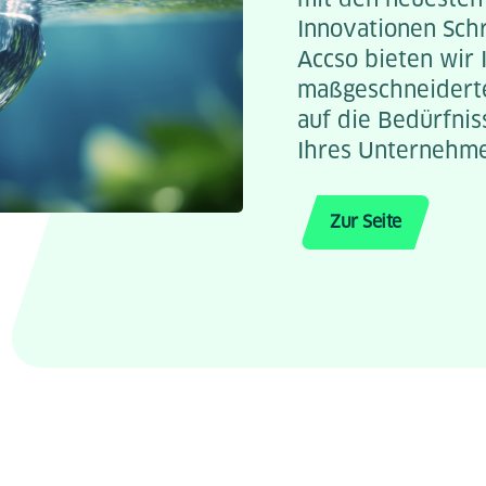
Innovationen Schr
Accso bieten wir 
maßgeschneiderte
auf die Bedürfni
Ihres Unternehme
Zur Seite