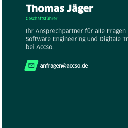
Thomas Jäger
Geschäftsführer
Ihr Ansprechpartner für alle Frage
Software Engineering und Digitale T
bei Accso.
anfragen@accso.de