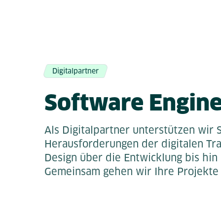
Digitalpartner
Software Engine
Als Digitalpartner unterstützen wir 
Herausforderungen der digitalen Tr
Design über die Entwicklung bis hin
Gemeinsam gehen wir Ihre Projekte 