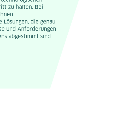
itt zu halten. Bei
Ihnen
 Lösungen, die genau
sse und Anforderungen
ns abgestimmt sind