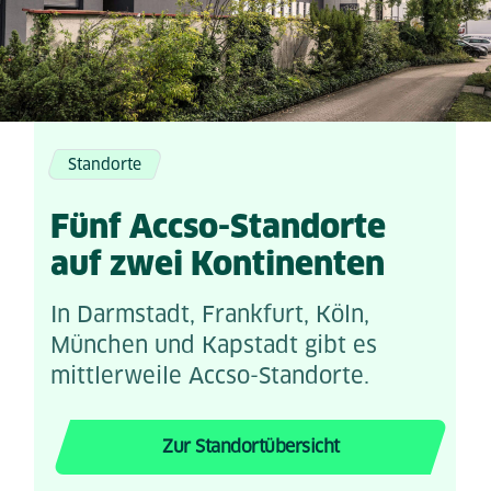
Standorte
Fünf Accso-Standorte
auf zwei Kontinenten
In Darmstadt, Frankfurt, Köln,
München und Kapstadt gibt es
mittlerweile Accso-Standorte.
Zur Standortübersicht