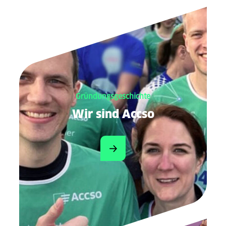
Gründungsgeschichte
Wir sind Accso
Mehr zur Gründung von Acc