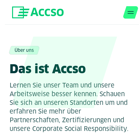
M
Zum Inhalt springen
Über uns
Das ist Accso
Lernen Sie unser Team und unsere
Arbeitsweise besser kennen. Schauen
Sie sich an unseren Standorten um und
erfahren Sie mehr über
Partnerschaften, Zertifizierungen und
unsere Corporate Social Responsibility.