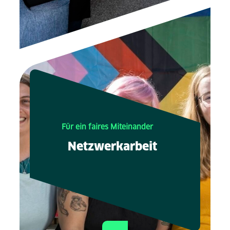
Für ein faires Miteinander
Netzwerkarbeit