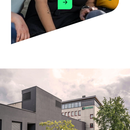
Zu den Accso-Netzwerken