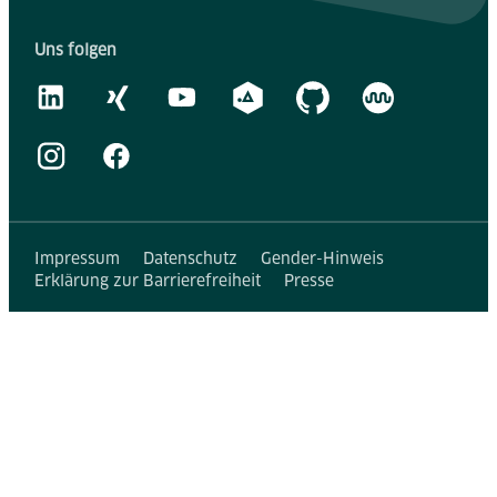
Uns folgen
Impressum
Datenschutz
Gender-Hinweis
Erklärung zur Barrierefreiheit
Presse