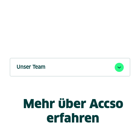
Mehr über Accso
erfahren