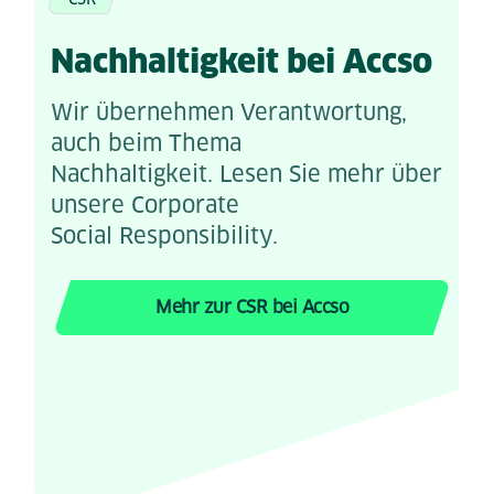
Nachhaltigkeit bei Accso
Wir übernehmen Verantwortung,
auch beim Thema
Nachhaltigkeit. Lesen Sie mehr über
unsere Corporate
Social Responsibility.
Mehr zur CSR bei Accso