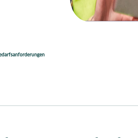
Bedarfsanforderungen