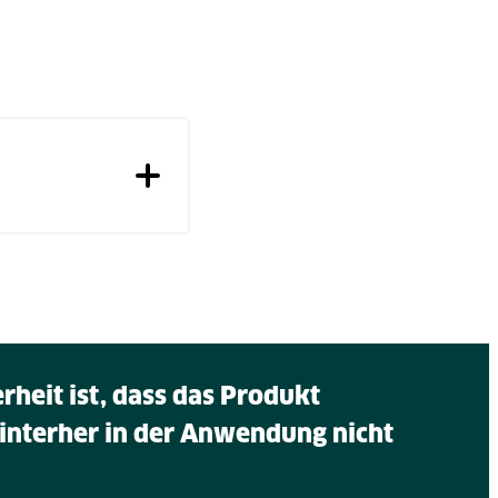
heit ist, dass das Produkt
hinterher in der Anwendung nicht