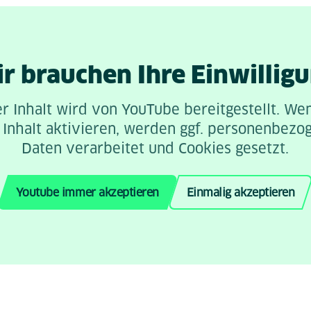
r brauchen Ihre Einwillig
r Inhalt wird von YouTube bereitgestellt. We
 Inhalt aktivieren, werden ggf. personenbezo
Daten verarbeitet und Cookies gesetzt.
Youtube immer akzeptieren
Einmalig akzeptieren