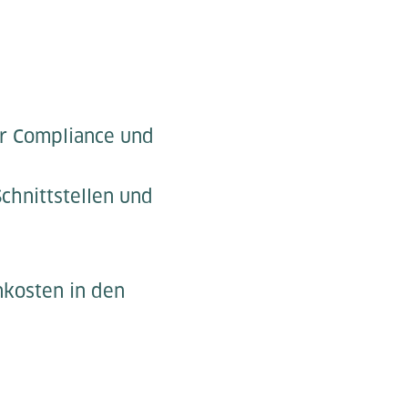
er Compliance und
chnittstellen und
kosten in den