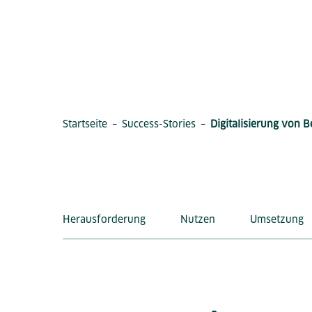
–
–
Startseite
Success-Stories
Digitalisierung von 
Herausforderung
Nutzen
Umsetzung