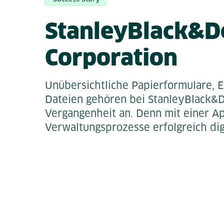
StanleyBlack&D
Corporation
Unübersichtliche Papierformulare, 
Dateien gehören bei StanleyBlack&
Vergangenheit an. Denn mit einer A
Verwaltungsprozesse erfolgreich digi