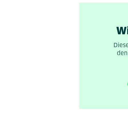
Wi
Diese
den