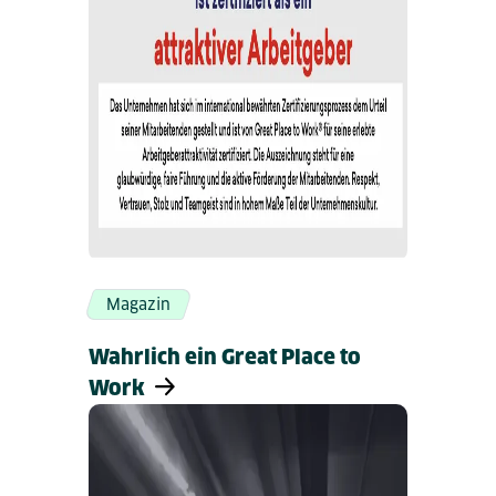
Magazin
Wahrlich ein Great Place to
Work