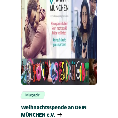
Magazin
Weihnachtsspende an DEIN
MÜNCHEN e.V.