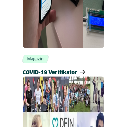
Magazin
COVID-19 Verifikator