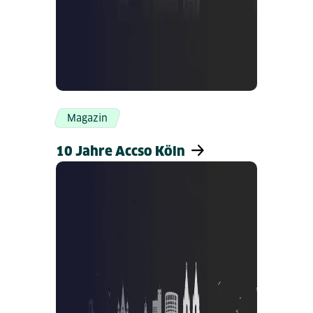
Magazin
10 Jahre Accso Köln