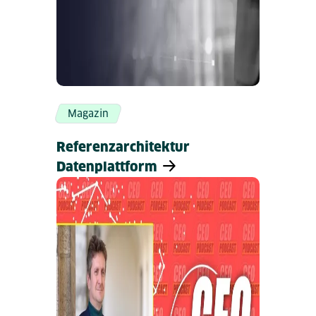
Magazin
Referenzarchitektur
Datenplattform