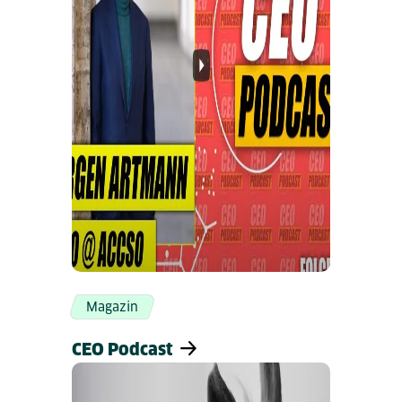
Magazin
CEO Podcast