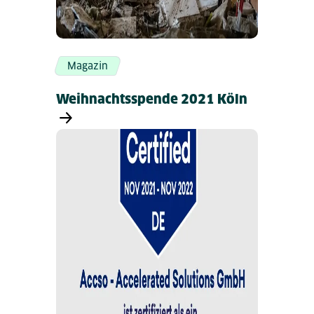
Magazin
Weihnachtsspende 2021 Köln