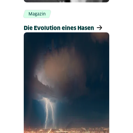
Magazin
Die Evolution eines Hasen