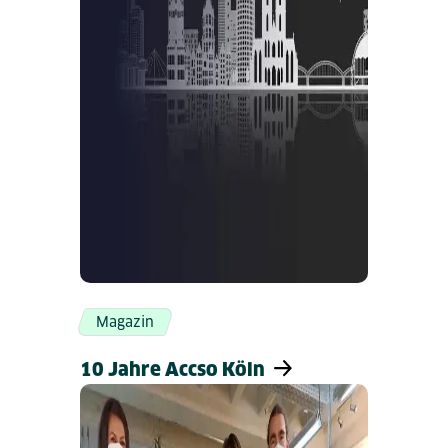
Magazin
10 Jahre Accso Köln