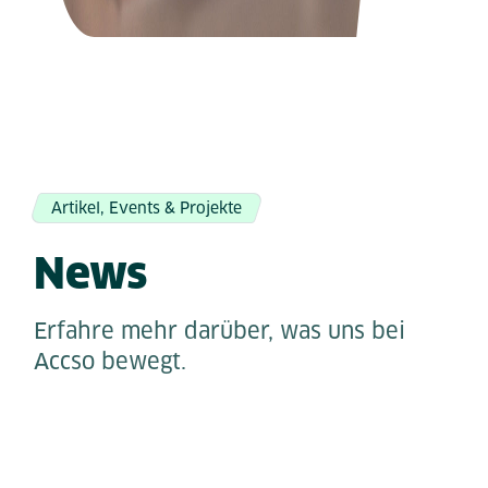
Artikel, Events & Projekte
News
Erfahre mehr darüber, was uns bei
Accso bewegt.