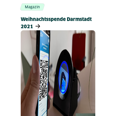
Magazin
Weihnachtsspende Darmstadt
2021