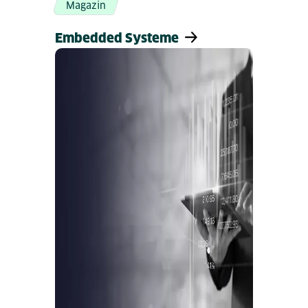
Magazin
Embedded Systeme