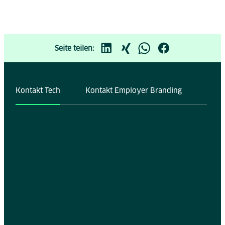
Seite teilen:
Kontakt Tech
Kontakt Employer Branding