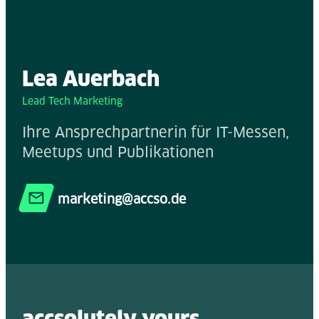
Lea Auerbach
Lead Tech Marketing
Ihre Ansprechpartnerin für IT-Messen,
Meetups und Publikationen
marketing@accso.de