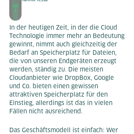
In der heutigen Zeit, in der die Cloud
Technologie immer mehr an Bedeutung
gewinnt, nimmt auch gleichzeitig der
Bedarf an Speicherplatz für Dateien,
die von unseren Endgeräten erzeugt
werden, ständig zu. Die meisten
Cloudanbieter wie DropBox, Google
und Co. bieten einen gewissen
attraktiven Speicherplatz für den
Einstieg, allerdings ist das in vielen
Fällen nicht ausreichend.
Das Geschäftsmodell ist einfach: Wer