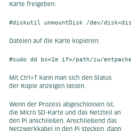
Karte freigeben:
#diskutil unmountDisk /dev/disk<di
Dateien auf die Karte kopieren:
#sudo dd bs=1m if=/path/zu/entpack
Mit Ctrl+T kann man sich den Status
der Kopie anzeigen lassen.
Wenn der Prozess abgeschlossen ist,
die Micro SD-Karte und das Netzteil an
den Pi anschließen. Anschließend das
Netzwerkkabel in den Pi stecken, dann