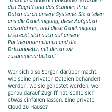
“
Diese und andere Funktionen erfordern
den Zugriff und das Scannen Ihrer
Daten durch unsere Systeme. Sie erteilen
uns die Genehmigung, diese Aufgaben
auszuführen, und diese Genehmigung
erstreckt sich auch auf unsere
Partnerunternehmen und die
Drittanbieter, mit denen wir
zusammenarbeiten.
”
Wer sich also Sorgen darüber macht,
wie seine privaten Dateien behandelt
werden, wo sie gehostet werden, wer
genau darauf Zugriff hat, sollte sich
etwas einfallen lassen. Eine private
Cloud zu Hause?