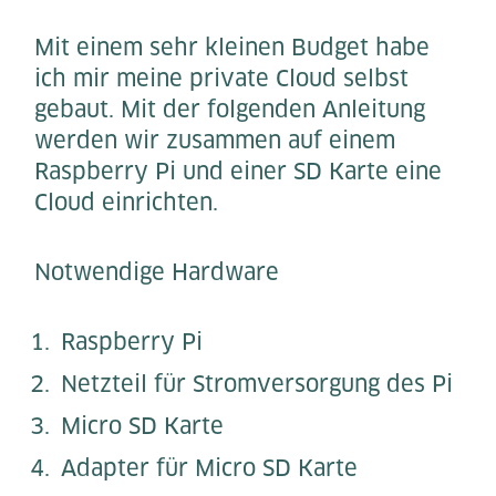
Mit einem sehr kleinen Budget habe
ich mir meine private Cloud selbst
gebaut. Mit der folgenden Anleitung
werden wir zusammen auf einem
Raspberry Pi und einer SD Karte eine
Cloud einrichten.
Notwendige Hardware
Raspberry Pi
Netzteil für Stromversorgung des Pi
Micro SD Karte
Adapter für Micro SD Karte