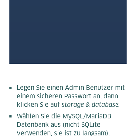
Legen Sie einen Admin Benutzer mit
einem sicheren Passwort an, dann
klicken Sie auf
storage & database.
Wählen Sie die MySQL/MariaDB
Datenbank aus (nicht SQLite
verwenden, sie ist zu langsam).