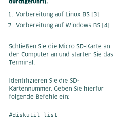
durchgeführt).
Vorbereitung auf Linux BS [3]
Vorbereitung auf Windows BS [4]
Schließen Sie die Micro SD-Karte an
den Computer an und starten Sie das
Terminal.
Identifizieren Sie die SD-
Kartennummer. Geben Sie hierfür
folgende Befehle ein:
#diskutil list