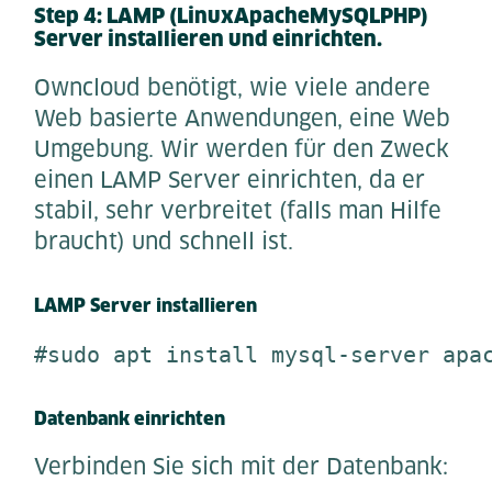
Step 4: LAMP (LinuxApacheMySQLPHP)
Server installieren und einrichten.
Owncloud benötigt, wie viele andere
Web basierte Anwendungen, eine Web
Umgebung. Wir werden für den Zweck
einen LAMP Server einrichten, da er
stabil, sehr verbreitet (falls man Hilfe
braucht) und schnell ist.
LAMP Server installieren
#sudo apt install mysql-server apa
Datenbank einrichten
Verbinden Sie sich mit der Datenbank: