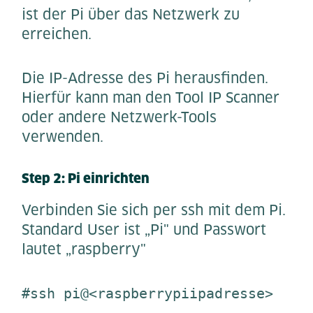
ist der Pi über das Netzwerk zu
erreichen.
Die IP-Adresse des Pi herausfinden.
Hierfür kann man den Tool IP Scanner
oder andere Netzwerk-Tools
verwenden.
Step 2: Pi einrichten
Verbinden Sie sich per ssh mit dem Pi.
Standard User ist „Pi" und Passwort
lautet „raspberry"
#ssh pi@<raspberrypiipadresse>