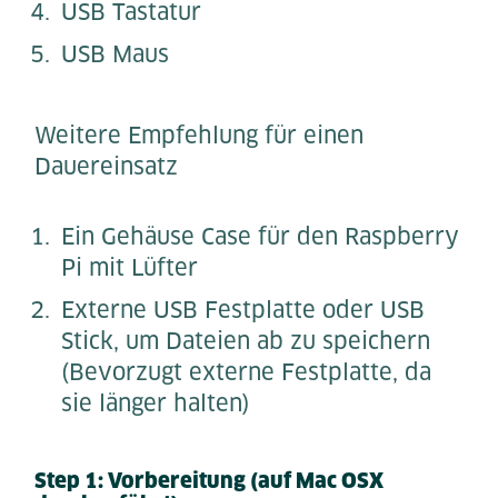
USB Tastatur
USB Maus
Weitere Empfehlung für einen
Dauereinsatz
Ein Gehäuse Case für den Raspberry
Pi mit Lüfter
Externe USB Festplatte oder USB
Stick, um Dateien ab zu speichern
(Bevorzugt externe Festplatte, da
sie länger halten)
Step 1: Vorbereitung (auf Mac OSX