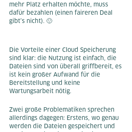
mehr Platz erhalten möchte, muss
dafür bezahlen (einen faireren Deal
gibt’s nicht). 🙂
Die Vorteile einer Cloud Speicherung
sind klar: die Nutzung ist einfach, die
Dateien sind von überall griffbereit, es
ist kein großer Aufwand für die
Bereitstellung und keine
Wartungsarbeit nötig.
Zwei große Problematiken sprechen
allerdings dagegen: Erstens, wo genau
werden die Dateien gespeichert und