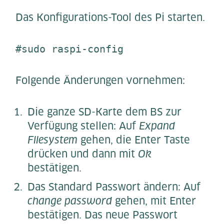
Das Konfigurations-Tool des Pi starten.
#sudo raspi-config
Folgende Änderungen vornehmen:
Die ganze SD-Karte dem BS zur
Verfügung stellen: Auf
Expand
Filesystem
gehen, die Enter Taste
drücken und dann mit
Ok
bestätigen.
Das Standard Passwort ändern: Auf
change password
gehen, mit Enter
bestätigen. Das neue Passwort