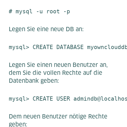
# mysql -u root -p
Legen Sie eine neue DB an:
mysql> CREATE DATABASE myowncloudd
Legen Sie einen neuen Benutzer an,
dem Sie die vollen Rechte auf die
Datenbank geben:
mysql> CREATE USER admindb@localho
Dem neuen Benutzer nötige Rechte
geben: