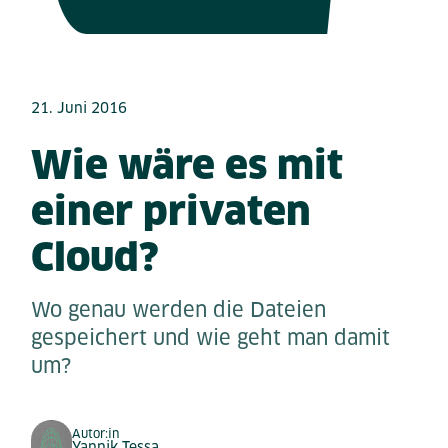
21. Juni 2016
Wie wäre es mit
einer privaten
Cloud?
Wo genau werden die Dateien
gespeichert und wie geht man damit
um?
Autor:in
Yannik Tessa