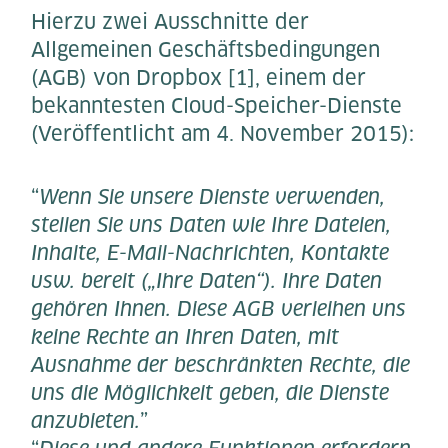
Hierzu zwei Ausschnitte der
Allgemeinen Geschäftsbedingungen
(AGB) von Dropbox [1], einem der
bekanntesten Cloud-Speicher-Dienste
(Veröffentlicht am 4. November 2015):
“
Wenn Sie unsere Dienste verwenden,
stellen Sie uns Daten wie Ihre Dateien,
Inhalte, E-Mail-Nachrichten, Kontakte
usw. bereit („Ihre Daten“). Ihre Daten
gehören Ihnen. Diese AGB verleihen uns
keine Rechte an Ihren Daten, mit
Ausnahme der beschränkten Rechte, die
uns die Möglichkeit geben, die Dienste
anzubieten.
”