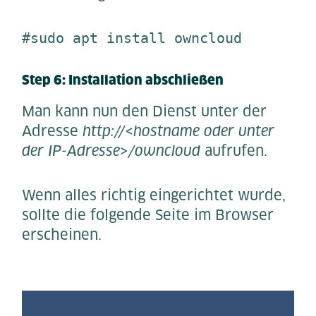
#sudo apt install owncloud
Step 6: Installation abschließen
Man kann nun den Dienst unter der
Adresse
http://<hostname
oder unter
der IP-Adresse>/owncloud
aufrufen.
Wenn alles richtig eingerichtet wurde,
sollte die folgende Seite im Browser
erscheinen.