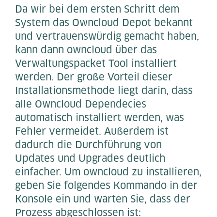
Da wir bei dem ersten Schritt dem
System das Owncloud Depot bekannt
und vertrauenswürdig gemacht haben,
kann dann owncloud über das
Verwaltungspacket Tool installiert
werden. Der große Vorteil dieser
Installationsmethode liegt darin, dass
alle Owncloud Dependecies
automatisch installiert werden, was
Fehler vermeidet. Außerdem ist
dadurch die Durchführung von
Updates und Upgrades deutlich
einfacher. Um owncloud zu installieren,
geben Sie folgendes Kommando in der
Konsole ein und warten Sie, dass der
Prozess abgeschlossen ist: