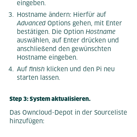
eingeben.
Hostname ändern: Hierfür auf
Advanced
Options gehen, mit Enter
bestätigen. Die Option
Hostname
auswählen, auf Enter drücken und
anschließend den gewünschten
Hostname eingeben.
Auf
finish
klicken und den Pi neu
starten lassen.
Step 3: System aktualisieren.
Das Owncloud-Depot in der Sourceliste
hinzufügen: