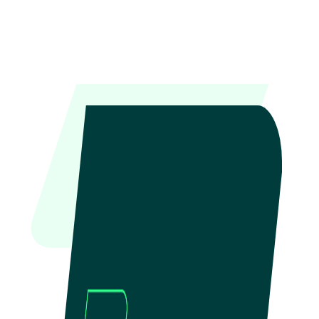
Zum Inhalt springen