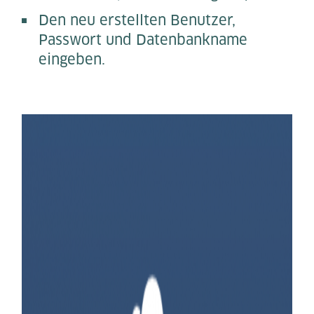
Den neu erstellten Benutzer,
Passwort und Datenbankname
eingeben.