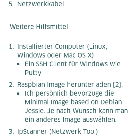
Netzwerkkabel
Weitere Hilfsmittel
Installierter Computer (Linux,
Windows oder Mac OS X)
Ein SSH Client für Windows wie
Putty
Raspbian Image herunterladen [2].
Ich persönlich bevorzuge die
Minimal Image based on Debian
Jessie. Je nach Wunsch kann man
ein anderes Image auswählen.
IpScanner (Netzwerk Tool)