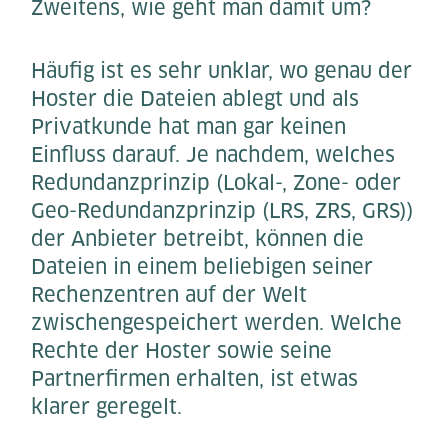
Zweitens, wie geht man damit um?
Häufig ist es sehr unklar, wo genau der
Hoster die Dateien ablegt und als
Privatkunde hat man gar keinen
Einfluss darauf. Je nachdem, welches
Redundanzprinzip (Lokal-, Zone- oder
Geo-Redundanzprinzip (LRS, ZRS, GRS))
der Anbieter betreibt, können die
Dateien in einem beliebigen seiner
Rechenzentren auf der Welt
zwischengespeichert werden. Welche
Rechte der Hoster sowie seine
Partnerfirmen erhalten, ist etwas
klarer geregelt.