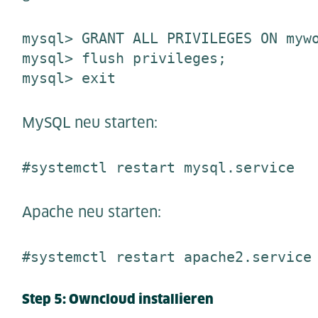
mysql> GRANT ALL PRIVILEGES ON mywo
mysql> flush privileges;

mysql> exit
MySQL neu starten:
#systemctl restart mysql.service
Apache neu starten:
#systemctl restart apache2.service
Step 5: Owncloud installieren