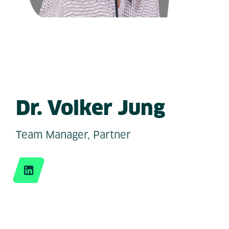
Dr. Volker Jung
Team Manager, Partner
LinkedIn