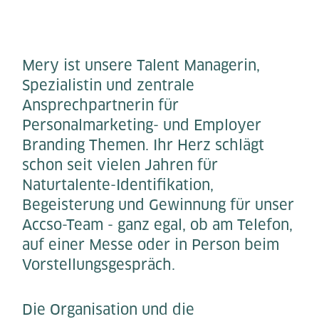
Mery ist unsere Talent Managerin,
Spezialistin und zentrale
Ansprechpartnerin für
Personalmarketing- und Employer
Branding Themen. Ihr Herz schlägt
schon seit vielen Jahren für
Naturtalente-Identifikation,
Begeisterung und Gewinnung für unser
Accso-Team - ganz egal, ob am Telefon,
auf einer Messe oder in Person beim
Vorstellungsgespräch.
Die Organisation und die