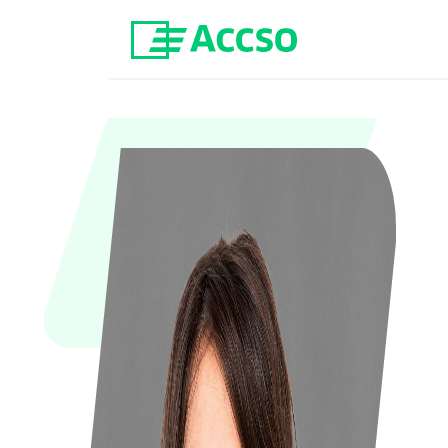
Zum Inhalt springen