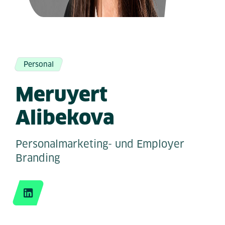
Personal
Meruyert
Alibekova
Personalmarketing- und Employer
Branding
LinkedIn