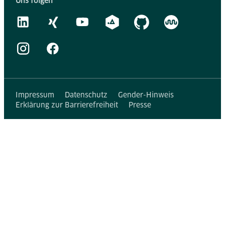
Uns folgen
Impressum
Datenschutz
Gender-Hinweis
Erklärung zur Barrierefreiheit
Presse