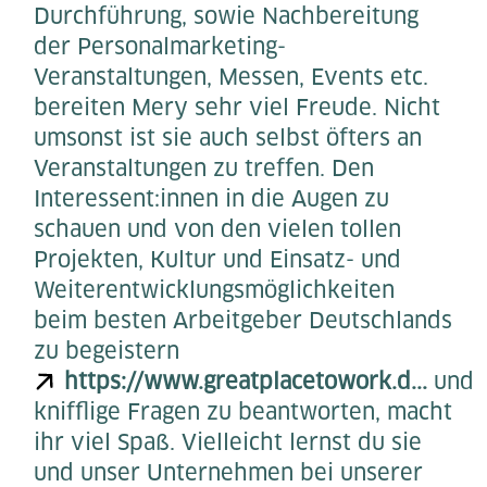
Durchführung, sowie Nachbereitung
der Personalmarketing-
Veranstaltungen, Messen, Events etc.
bereiten Mery sehr viel Freude. Nicht
umsonst ist sie auch selbst öfters an
Veranstaltungen zu treffen. Den
Interessent:innen in die Augen zu
schauen und von den vielen tollen
Projekten, Kultur und Einsatz- und
Weiterentwicklungsmöglichkeiten
beim besten Arbeitgeber Deutschlands
zu begeistern
https://www.greatplacetowork.d...
und
knifflige Fragen zu beantworten, macht
ihr viel Spaß. Vielleicht lernst du sie
und unser Unternehmen bei unserer