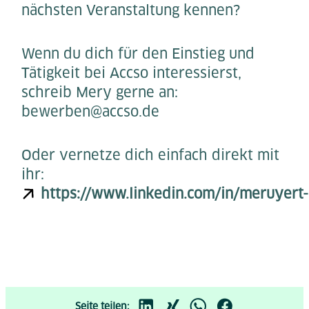
nächsten Veranstaltung kennen?
Wenn du dich für den Einstieg und
Tätigkeit bei Accso interessierst,
schreib Mery gerne an:
bewerben@accso.de
Oder vernetze dich einfach direkt mit
ihr:
https://www.linkedin.com/in/meruyer
Seite teilen: