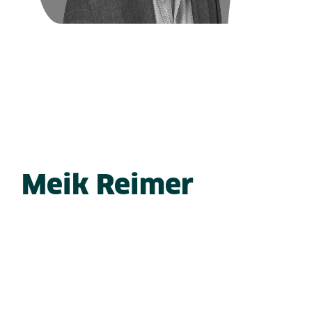
Meik Reimer