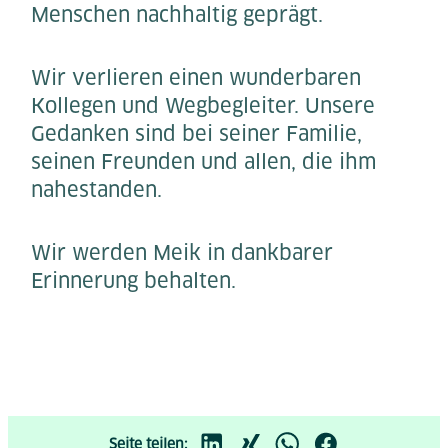
Menschen nachhaltig geprägt.
Wir verlieren einen wunderbaren
Kollegen und Wegbegleiter. Unsere
Gedanken sind bei seiner Familie,
seinen Freunden und allen, die ihm
nahestanden.
Wir werden Meik in dankbarer
Erinnerung behalten.
Seite teilen: