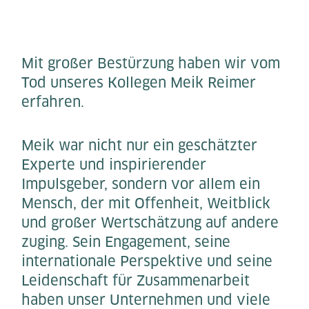
Mit großer Bestürzung haben wir vom
Tod unseres Kollegen Meik Reimer
erfahren.
Meik war nicht nur ein geschätzter
Experte und inspirierender
Impulsgeber, sondern vor allem ein
Mensch, der mit Offenheit, Weitblick
und großer Wertschätzung auf andere
zuging. Sein Engagement, seine
internationale Perspektive und seine
Leidenschaft für Zusammenarbeit
haben unser Unternehmen und viele