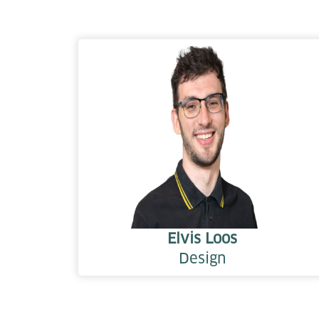
Elvis Loos
Design