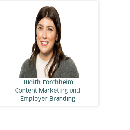
Judith Forchheim
Content Marketing und
Employer Branding