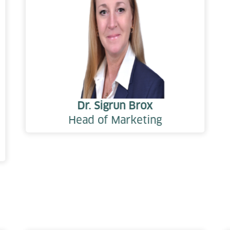
Dr. Sigrun Brox
Head of Marketing