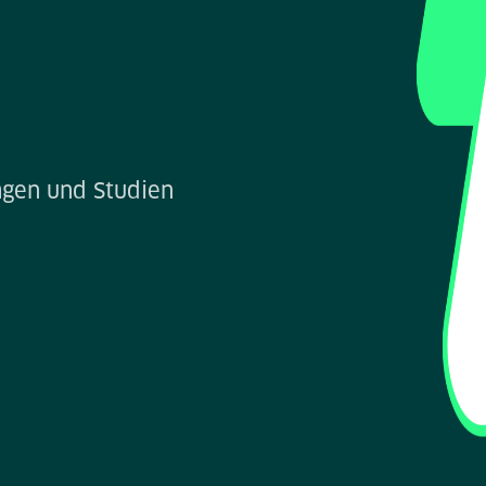
agen und Studien