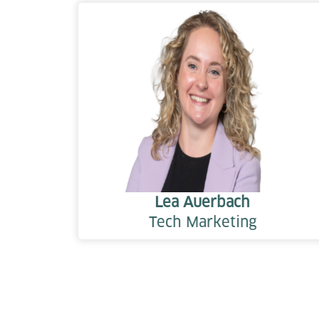
Lea Auerbach
Tech Marketing