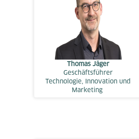
Thomas Jäger
Geschäftsführer
Technologie, Innovation und
Marketing