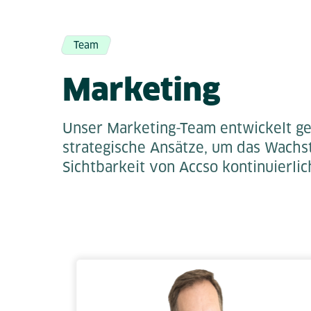
Team
Marketing
Unser Marketing-Team entwickelt g
strategische Ansätze, um das Wachs
Sichtbarkeit von Accso kontinuierlic