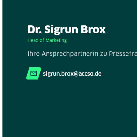
Dr. Sigrun Brox
Head of Marketing
Ihre Ansprechpartnerin zu Pressefr
sigrun.brox@accso.de