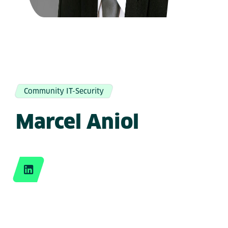
Community IT-Security
Marcel Aniol
LinkedIn