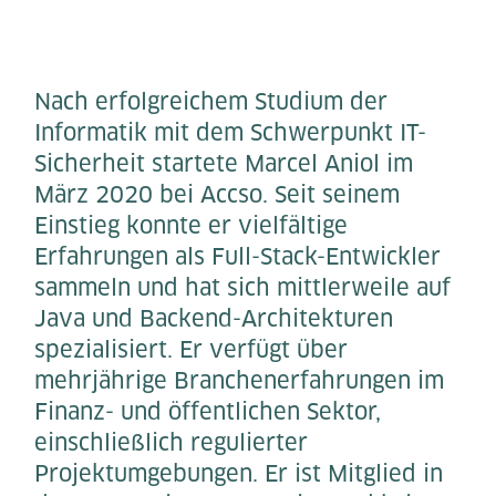
Nach erfolgreichem Studium der
Informatik mit dem Schwerpunkt IT-
Sicherheit startete Marcel Aniol im
März 2020 bei Accso. Seit seinem
Einstieg konnte er vielfältige
Erfahrungen als Full-Stack-Entwickler
sammeln und hat sich mittlerweile auf
Java und Backend-Architekturen
spezialisiert. Er verfügt über
mehrjährige Branchenerfahrungen im
Finanz- und öffentlichen Sektor,
einschließlich regulierter
Projektumgebungen. Er ist Mitglied in