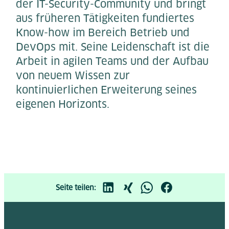
der IT-Security-Community und bringt
aus früheren Tätigkeiten fundiertes
Know-how im Bereich Betrieb und
DevOps mit. Seine Leidenschaft ist die
Arbeit in agilen Teams und der Aufbau
von neuem Wissen zur
kontinuierlichen Erweiterung seines
eigenen Horizonts.
Seite teilen: