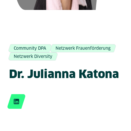
Community DPA
Netzwerk Frauenförderung
Netzwerk Diversity
Dr. Julianna Katona
LinkedIn