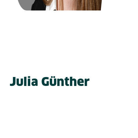
Julia Günther