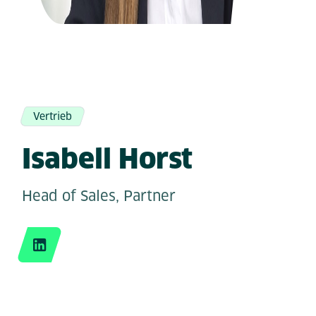
Vertrieb
Isabell Horst
Head of Sales, Partner
LinkedIn