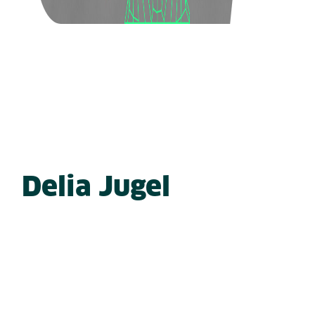
Delia Jugel