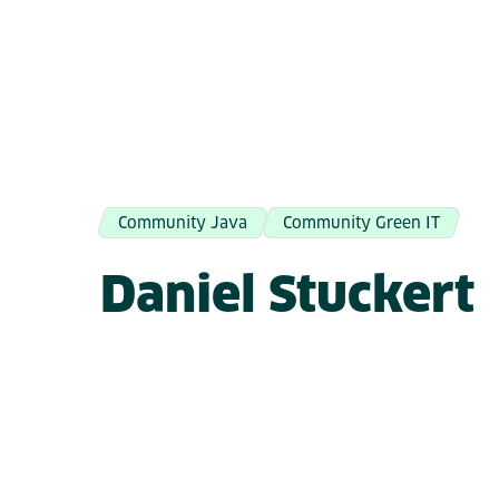
Community Java
Community Green IT
Daniel Stuckert