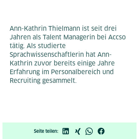
Ann-Kathrin Thielmann ist seit drei
Jahren als Talent Managerin bei Accso
tätig. Als studierte
Sprachwissenschaftlerin hat Ann-
Kathrin zuvor bereits einige Jahre
Erfahrung im Personalbereich und
Recruiting gesammelt.
Seite teilen: