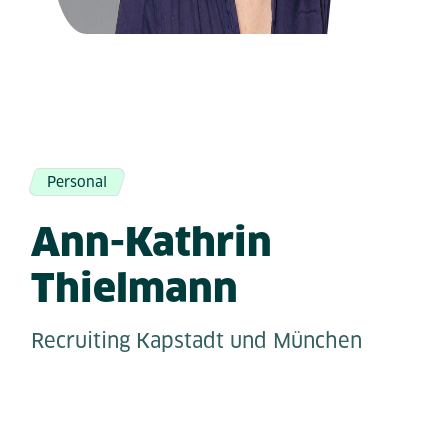
Personal
Ann-Kathrin
Thielmann
Recruiting Kapstadt und München