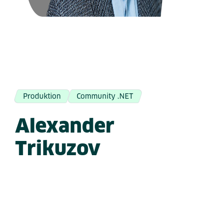
Produktion
Community .NET
Alexander
Trikuzov