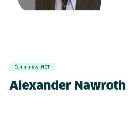
Community .NET
Alexander Nawroth