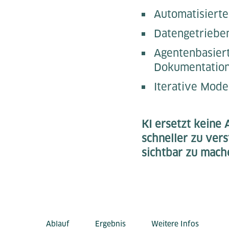
Automatisierte
Datengetriebe
Agentenbasiert
Dokumentatio
Iterative Mode
KI ersetzt keine
schneller zu vers
sichtbar zu mach
Ablauf
Ergebnis
Weitere Infos