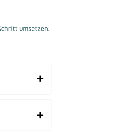
Schritt umsetzen.