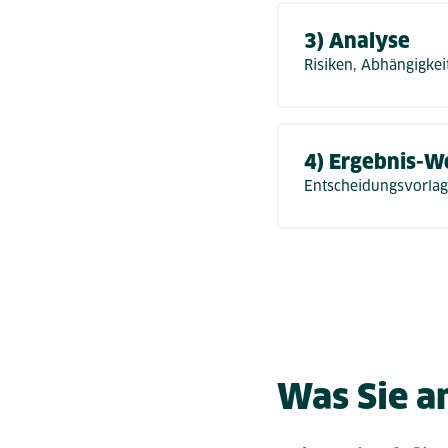
3) Analyse
Risiken, Abhängigkei
4) Ergebnis-
Entscheidungsvorla
Was Sie a