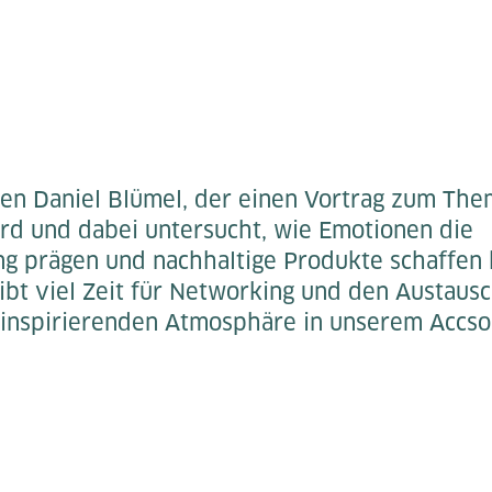
en Daniel Blümel, der einen Vortrag zum The
ird und dabei untersucht, wie Emotionen die
g prägen und nachhaltige Produkte schaffen
bt viel Zeit für Networking und den Austausc
inspirierenden Atmosphäre in unserem Accso