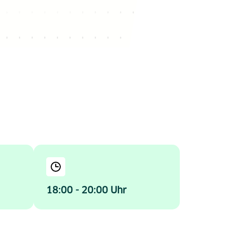
18:00 - 20:00 Uhr