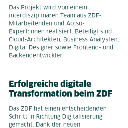
Das Projekt wird von einem
interdisziplinären Team aus ZDF-
Mitarbeitenden und Accso-
Expert:innen realisiert. Beteiligt sind
Cloud-Architekten, Business Analysten,
Digital Designer sowie Frontend- und
Backendentwickler.
Erfolgreiche digitale
Transformation beim ZDF
Das ZDF hat einen entscheidenden
Schritt in Richtung Digitalisierung
gemacht. Dank der neuen