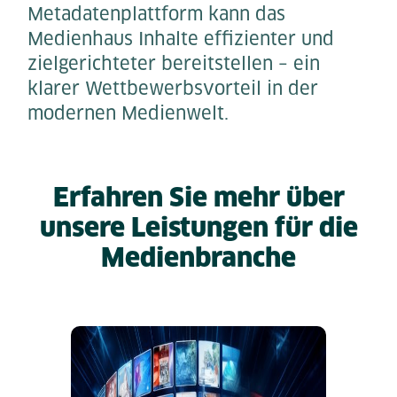
Metadatenplattform kann das
Medienhaus Inhalte effizienter und
zielgerichteter bereitstellen – ein
klarer Wettbewerbsvorteil in der
modernen Medienwelt.
Erfahren Sie mehr über
unsere Leistungen für die
Medienbranche