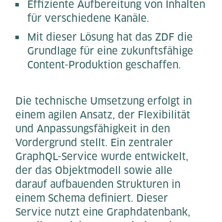
Effiziente Aufbereitung von Inhalten
für verschiedene Kanäle.
Mit dieser Lösung hat das ZDF die
Grundlage für eine zukunftsfähige
Content-Produktion geschaffen.
Die technische Umsetzung erfolgt in
einem agilen Ansatz, der Flexibilität
und Anpassungsfähigkeit in den
Vordergrund stellt. Ein zentraler
GraphQL-Service wurde entwickelt,
der das Objektmodell sowie alle
darauf aufbauenden Strukturen in
einem Schema definiert. Dieser
Service nutzt eine Graphdatenbank,