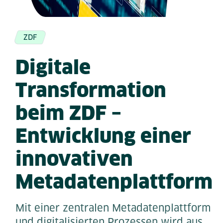
ZDF
Digitale
Transformation
beim ZDF –
Entwicklung einer
innovativen
Metadatenplattform
Mit einer zentralen Metadatenplattform
und digitalisierten Prozessen wird aus