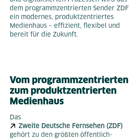
dem programmzentrierten Sender ZDF
ein modernes, produktzentriertes
Medienhaus – effizient, flexibel und
bereit für die Zukunft.
Vom programmzentrierten
zum produktzentrierten
Medienhaus
Das
Zweite Deutsche Fernsehen (ZDF)
gehört zu den größten öffentlich-