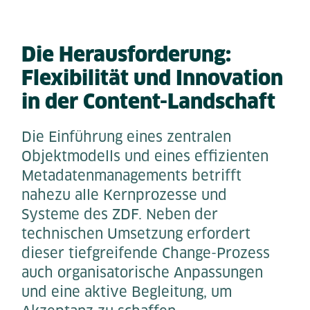
Die Herausforderung:
Flexibilität und Innovation
in der Content-Landschaft
Die Einführung eines zentralen
Objektmodells und eines effizienten
Metadatenmanagements betrifft
nahezu alle Kernprozesse und
Systeme des ZDF. Neben der
technischen Umsetzung erfordert
dieser tiefgreifende Change-Prozess
auch organisatorische Anpassungen
und eine aktive Begleitung, um