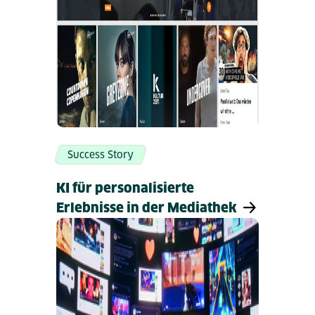
Success Story
KI für personalisierte
Erlebnisse in der Mediathek