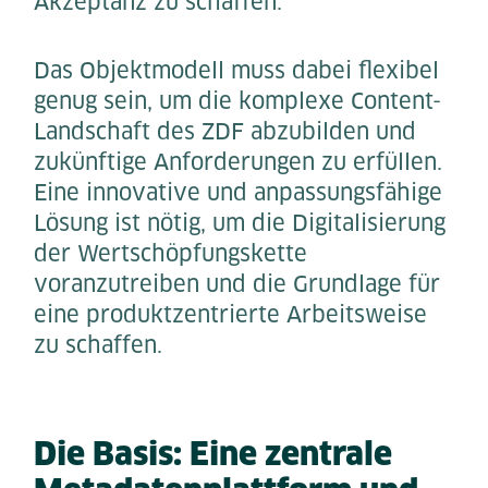
Akzeptanz zu schaffen.
Das Objektmodell muss dabei flexibel
genug sein, um die komplexe Content-
Landschaft des ZDF abzubilden und
zukünftige Anforderungen zu erfüllen.
Eine innovative und anpassungsfähige
Lösung ist nötig, um die Digitalisierung
der Wertschöpfungskette
voranzutreiben und die Grundlage für
eine produktzentrierte Arbeitsweise
zu schaffen.
Die Basis: Eine zentrale