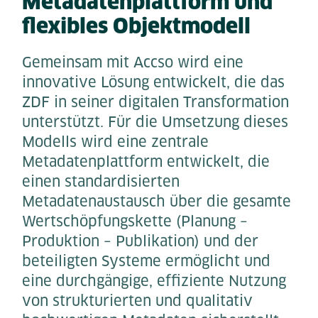
Metadatenplattform und
flexibles Objektmodell
Gemeinsam mit Accso wird eine
innovative Lösung entwickelt, die das
ZDF in seiner digitalen Transformation
unterstützt. Für die Umsetzung dieses
Modells wird eine zentrale
Metadatenplattform entwickelt, die
einen standardisierten
Metadatenaustausch über die gesamte
Wertschöpfungskette (Planung –
Produktion – Publikation) und der
beteiligten Systeme ermöglicht und
eine durchgängige, effiziente Nutzung
von strukturierten und qualitativ