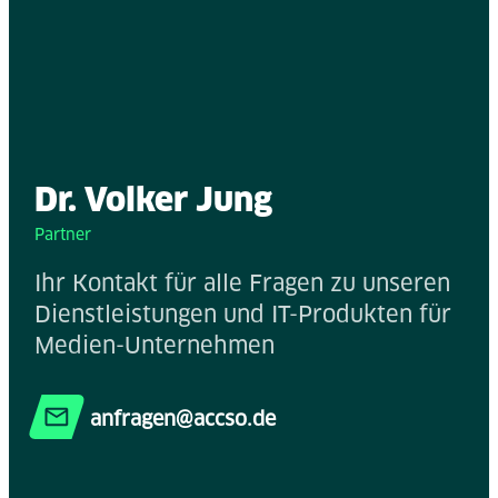
Dr. Volker Jung
Partner
Ihr Kontakt für alle Fragen zu unseren
Dienstleistungen und IT-Produkten für
Medien-Unternehmen
anfragen@accso.de