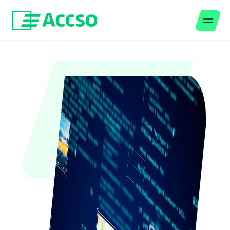
Men
Zum Inhalt springen