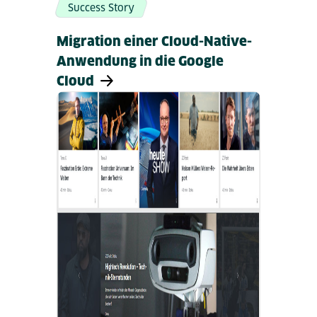
Success Story
Migration einer Cloud-Native-
Anwendung in die Google
Cloud