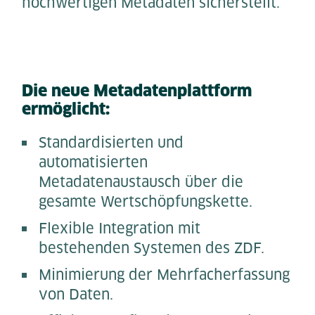
hochwertigen Metadaten sicherstellt.
Die neue Metadatenplattform
ermöglicht:
Standardisierten und
automatisierten
Metadatenaustausch über die
gesamte Wertschöpfungskette.
Flexible Integration mit
bestehenden Systemen des ZDF.
Minimierung der Mehrfacherfassung
von Daten.