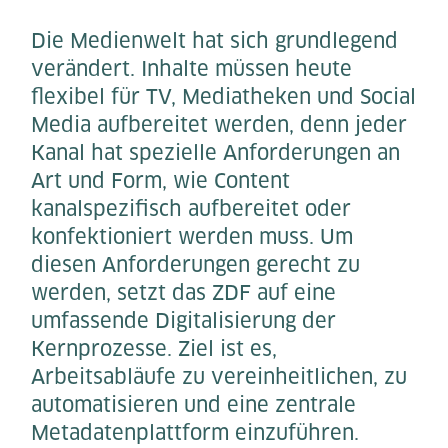
Die Medienwelt hat sich grundlegend
verändert. Inhalte müssen heute
flexibel für TV, Mediatheken und Social
Media aufbereitet werden, denn jeder
Kanal hat spezielle Anforderungen an
Art und Form, wie Content
kanalspezifisch aufbereitet oder
konfektioniert werden muss. Um
diesen Anforderungen gerecht zu
werden, setzt das ZDF auf eine
umfassende Digitalisierung der
Kernprozesse. Ziel ist es,
Arbeitsabläufe zu vereinheitlichen, zu
automatisieren und eine zentrale
Metadatenplattform einzuführen.