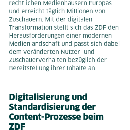
rechtlichen Medienhäusern Europas
und erreicht täglich Millionen von
Zuschauern. Mit der digitalen
Transformation stellt sich das ZDF den
Herausforderungen einer modernen
Medienlandschaft und passt sich dabei
dem veränderten Nutzer- und
Zuschauerverhalten bezüglich der
Bereitstellung ihrer Inhalte an.
Digitalisierung und
Standardisierung der
Content-Prozesse beim
ZDF