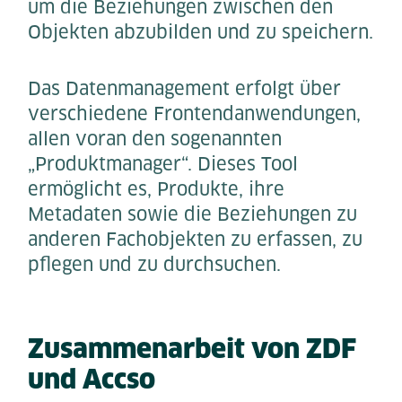
um die Beziehungen zwischen den
Objekten abzubilden und zu speichern.
Das Datenmanagement erfolgt über
verschiedene Frontendanwendungen,
allen voran den sogenannten
„Produktmanager“. Dieses Tool
ermöglicht es, Produkte, ihre
Metadaten sowie die Beziehungen zu
anderen Fachobjekten zu erfassen, zu
pflegen und zu durchsuchen.
Zusammenarbeit von ZDF
und Accso