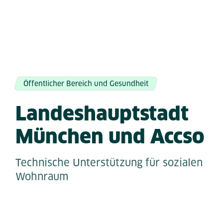
Öffentlicher Bereich und Gesundheit
Landeshauptstadt
München und Accso
Technische Unterstützung für sozialen
Wohnraum