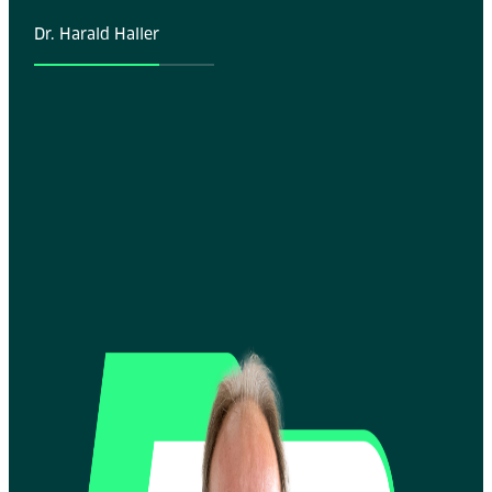
Dr. Harald Haller