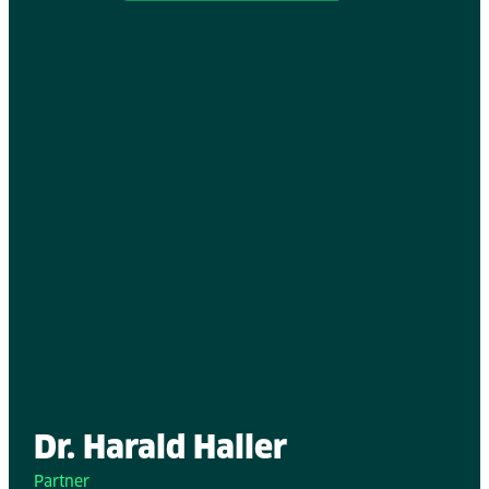
Dr. Harald Haller
Partner