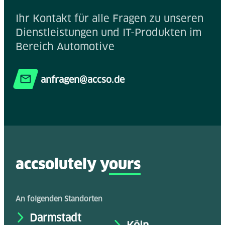
Ihr Kontakt für alle Fragen zu unseren
Dienstleistungen und IT-Produkten im
Bereich Automotive
anfragen@accso.de
accsolutely y
ours
An folgenden Standorten
Darmstadt