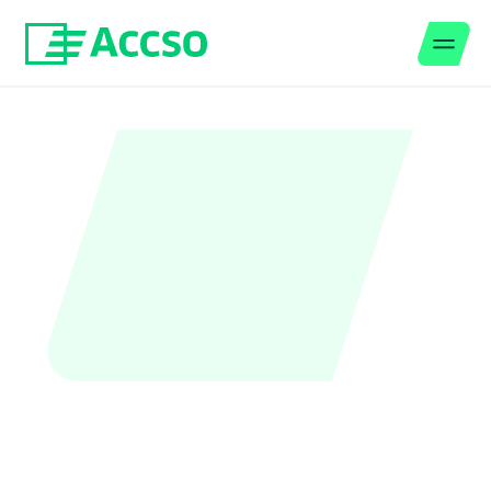
Men
Zum Inhalt springen