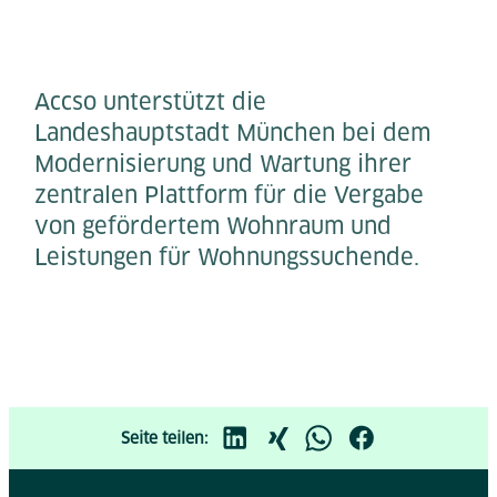
Accso unterstützt die
Landeshauptstadt München bei dem
Modernisierung und Wartung ihrer
zentralen Plattform für die Vergabe
von gefördertem Wohnraum und
Leistungen für Wohnungssuchende.​
Seite teilen: