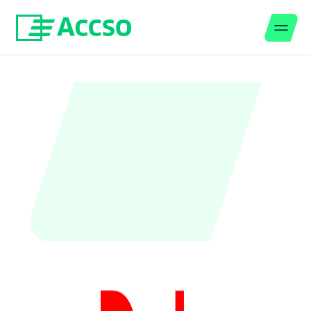
Men
Zum Inhalt springen