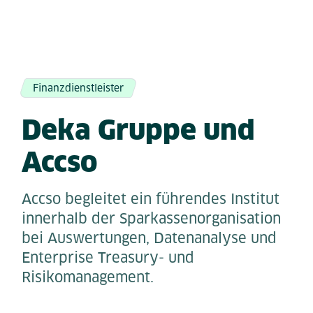
Finanzdienstleister
Deka Gruppe und
Accso
Accso begleitet ein führendes Institut
innerhalb der Sparkassenorganisation
bei Auswertungen, Datenanalyse und
Enterprise Treasury- und
Risikomanagement.