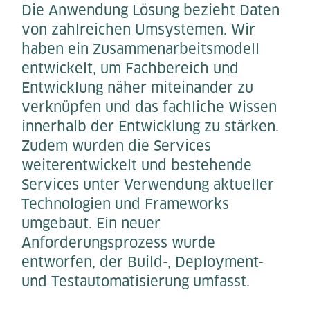
Die Anwendung Lösung bezieht Daten
von zahlreichen Umsystemen. Wir
haben ein Zusammenarbeitsmodell
entwickelt, um Fachbereich und
Entwicklung näher miteinander zu
verknüpfen und das fachliche Wissen
innerhalb der Entwicklung zu stärken.
Zudem wurden die Services
weiterentwickelt und bestehende
Services unter Verwendung aktueller
Technologien und Frameworks
umgebaut. Ein neuer
Anforderungsprozess wurde
entworfen, der Build-, Deployment-
und Testautomatisierung umfasst.