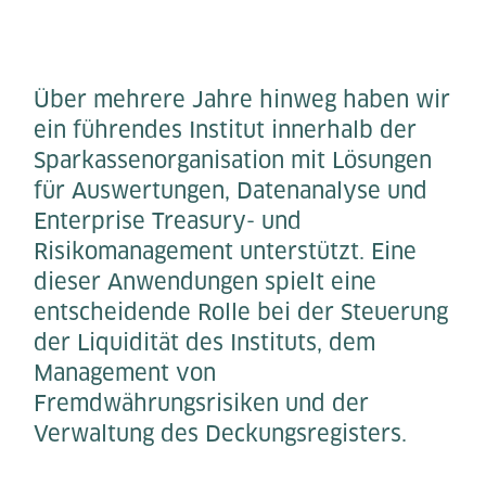
Über mehrere Jahre hinweg haben wir
ein führendes Institut innerhalb der
Sparkassenorganisation mit Lösungen
für Auswertungen, Datenanalyse und
Enterprise Treasury- und
Risikomanagement unterstützt. Eine
dieser Anwendungen spielt eine
entscheidende Rolle bei der Steuerung
der Liquidität des Instituts, dem
Management von
Fremdwährungsrisiken und der
Verwaltung des Deckungsregisters.