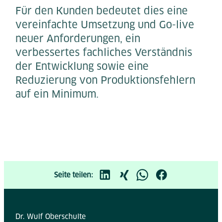
Für den Kunden bedeutet dies eine
vereinfachte Umsetzung und Go-live
neuer Anforderungen, ein
verbessertes fachliches Verständnis
der Entwicklung sowie eine
Reduzierung von Produktionsfehlern
auf ein Minimum.
Seite teilen:
Dr. Wulf Oberschulte