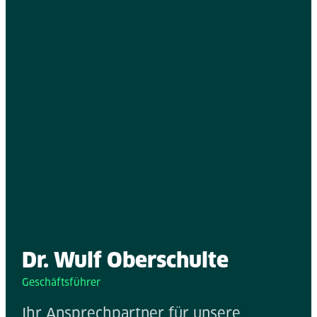
Dr. Wulf Oberschulte
Geschäftsführer
Ihr Ansprechpartner für unsere