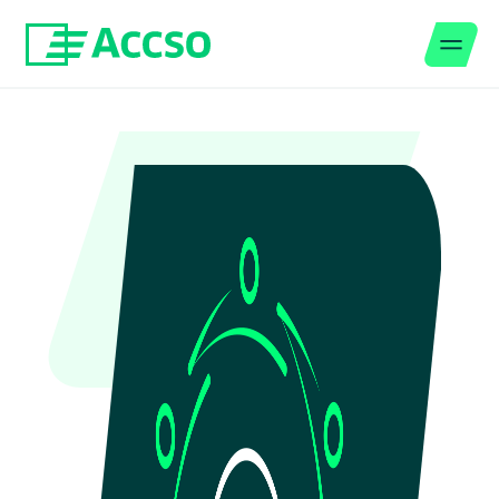
Men
Zum Inhalt springen