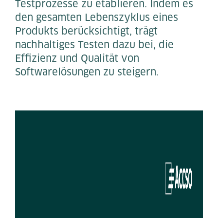
Testprozesse zu etablieren. Indem es
den gesamten Lebenszyklus eines
Produkts berücksichtigt, trägt
nachhaltiges Testen dazu bei, die
Effizienz und Qualität von
Softwarelösungen zu steigern.