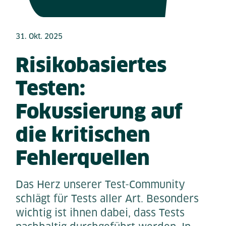
31. Okt. 2025
Risikobasiertes
Testen:
Fokussierung auf
die kritischen
Fehlerquellen
Das Herz unserer Test-Community
schlägt für Tests aller Art. Besonders
wichtig ist ihnen dabei, dass Tests