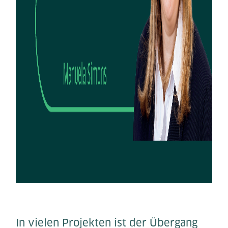
In vielen Projekten ist der Übergang