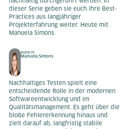
nachhaltig durchgeführt werden. In
dieser Serie geben sie euch ihre Best-
Practices aus langjähriger
Projekterfahrung weiter. Heute mit
Manuela Simons.
Autor:in
Manuela Simons
Nachhaltiges Testen spielt eine
entscheidende Rolle in der modernen
Softwareentwicklung und im
Qualitätsmanagement. Es geht über die
bloße Fehlererkennung hinaus und
zielt darauf ab, langfristig stabile