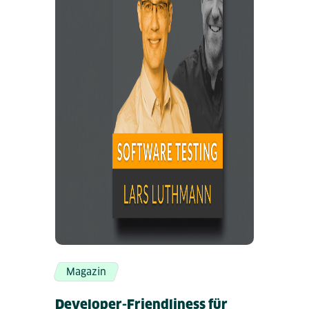
Magazin
Developer-Friendliness für