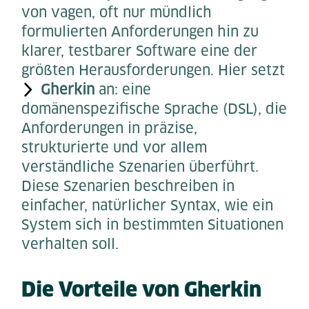
von vagen, oft nur mündlich
formulierten Anforderungen hin zu
klarer, testbarer Software eine der
größten Herausforderungen. Hier setzt
Gherkin
an: eine
domänenspezifische Sprache (DSL), die
Anforderungen in präzise,
strukturierte und vor allem
verständliche Szenarien überführt.
Diese Szenarien beschreiben in
einfacher, natürlicher Syntax, wie ein
System sich in bestimmten Situationen
verhalten soll.
Die Vorteile von Gherkin