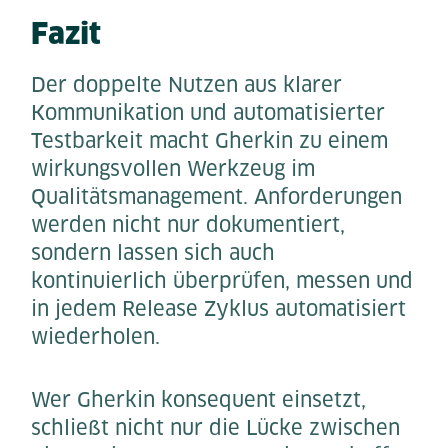
Fazit
Der doppelte Nutzen aus klarer
Kommunikation und automatisierter
Testbarkeit macht Gherkin zu einem
wirkungsvollen Werkzeug im
Qualitätsmanagement. Anforderungen
werden nicht nur dokumentiert,
sondern lassen sich auch
kontinuierlich überprüfen, messen und
in jedem Release Zyklus automatisiert
wiederholen.
Wer Gherkin konsequent einsetzt,
schließt nicht nur die Lücke zwischen