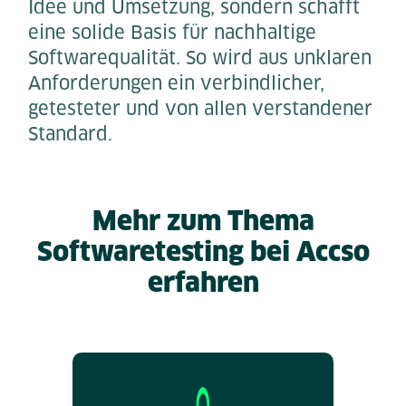
Idee und Umsetzung, sondern schafft
eine solide Basis für nachhaltige
Softwarequalität. So wird aus unklaren
Anforderungen ein verbindlicher,
getesteter und von allen verstandener
Standard.
Mehr zum Thema
Softwaretesting bei Accso
erfahren