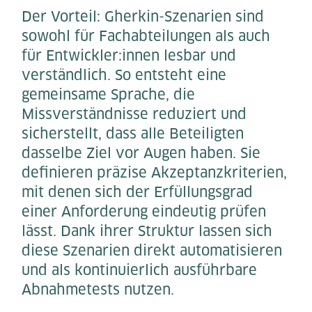
Der Vorteil: Gherkin-Szenarien sind
sowohl für Fachabteilungen als auch
für Entwickler:innen lesbar und
verständlich. So entsteht eine
gemeinsame Sprache, die
Missverständnisse reduziert und
sicherstellt, dass alle Beteiligten
dasselbe Ziel vor Augen haben. Sie
definieren präzise Akzeptanzkriterien,
mit denen sich der Erfüllungsgrad
einer Anforderung eindeutig prüfen
lässt. Dank ihrer Struktur lassen sich
diese Szenarien direkt automatisieren
und als kontinuierlich ausführbare
Abnahmetests nutzen.