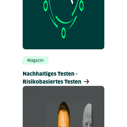
Magazin
Nachhaltiges Testen -
Risikobasiertes Testen