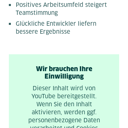
Positives Arbeitsumfeld steigert
Teamstimmung
Glückliche Entwickler liefern
bessere Ergebnisse
Wir brauchen Ihre
Einwilligung
Dieser Inhalt wird von
YouTube bereitgestellt.
Wenn Sie den Inhalt
aktivieren, werden ggf.
personenbezogene Daten