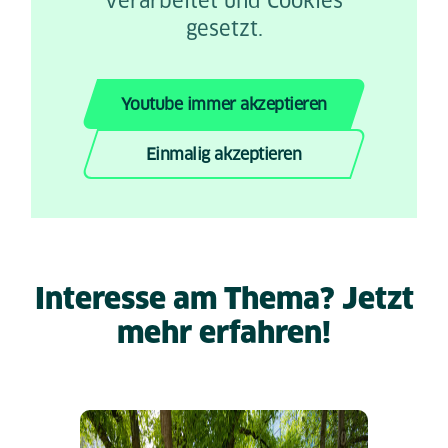
verarbeitet und Cookies
gesetzt.
Youtube immer akzeptieren
Einmalig akzeptieren
Interesse am Thema? Jetzt
mehr erfahren!