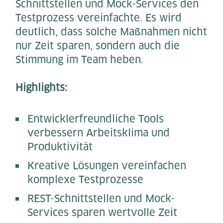
Schnittstellen und Mock-Services den
Testprozess vereinfachte. Es wird
deutlich, dass solche Maßnahmen nicht
nur Zeit sparen, sondern auch die
Stimmung im Team heben.
Highlights:
Entwicklerfreundliche Tools
verbessern Arbeitsklima und
Produktivität
Kreative Lösungen vereinfachen
komplexe Testprozesse
REST-Schnittstellen und Mock-
Services sparen wertvolle Zeit