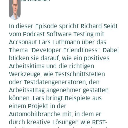
In dieser Episode spricht Richard Seidl
vom Podcast Software Testing mit
Accsonaut Lars Luthmann über das
Thema "Developer Friendliness". Dabei
blicken sie darauf, wie ein positives
Arbeitsklima und die richtigen
Werkzeuge, wie Testschnittstellen
oder Testdatengeneratoren, den
Arbeitsalltag angenehmer gestalten
können. Lars bringt Beispiele aus
einem Projekt in der
Automobilbranche mit, in dem er
durch kreative Lösungen wie REST-