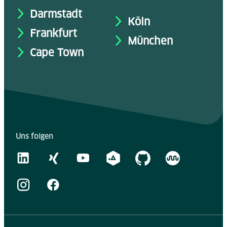
Darmstadt
Köln
Frankfurt
München
Cape Town
Uns folgen