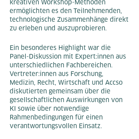
kreativen Workshop-Methoden
ermöglichten es den Teilnehmenden,
technologische Zusammenhänge direkt
zu erleben und auszuprobieren.
Ein besonderes Highlight war die
Panel-Diskussion mit Expert:innen aus
unterschiedlichen Fachbereichen.
Vertreter:innen aus Forschung,
Medizin, Recht, Wirtschaft und Accso
diskutierten gemeinsam über die
gesellschaftlichen Auswirkungen von
KI sowie über notwendige
Rahmenbedingungen für einen
verantwortungsvollen Einsatz.