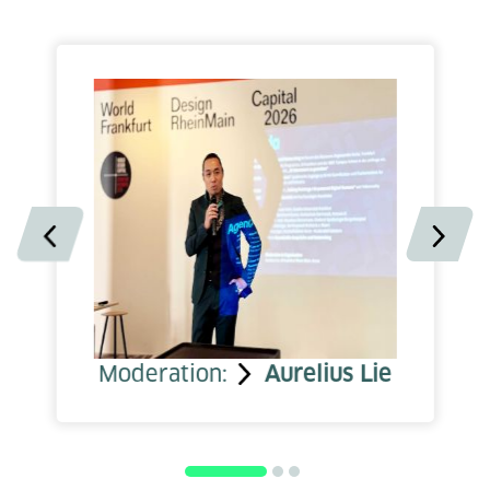
Moderation:
Aurelius Lie