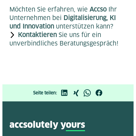
Möchten Sie erfahren, wie
Accso
Ihr
Unternehmen bei
Digitalisierung, KI
und Innovation
unterstützen kann?
Kontaktieren
Sie uns für ein
unverbindliches Beratungsgespräch!
Seite teilen:
accsolutely y
ours