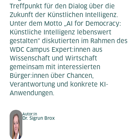
Treffpunkt für den Dialog über die
Zukunft der Künstlichen Intelligenz.
Unter dem Motto „AI for Democracy:
Künstliche Intelligenz lebenswert
gestalten“ diskutierten im Rahmen des
WDC Campus Expert:innen aus
Wissenschaft und Wirtschaft
gemeinsam mit interessierten
Bürger:innen über Chancen,
Verantwortung und konkrete KI-
Anwendungen.
Autor:in
Dr. Sigrun Brox