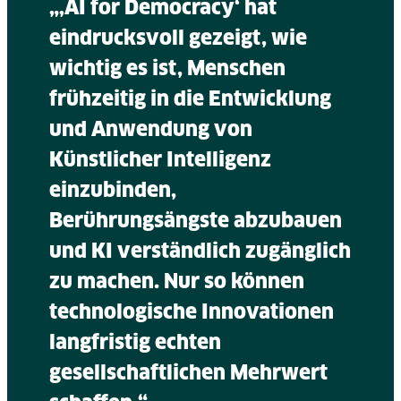
„‚AI for Democracy‘ hat
eindrucksvoll gezeigt, wie
wichtig es ist, Menschen
frühzeitig in die Entwicklung
und Anwendung von
Künstlicher Intelligenz
einzubinden,
Berührungsängste abzubauen
und KI verständlich zugänglich
zu machen. Nur so können
technologische Innovationen
langfristig echten
gesellschaftlichen Mehrwert