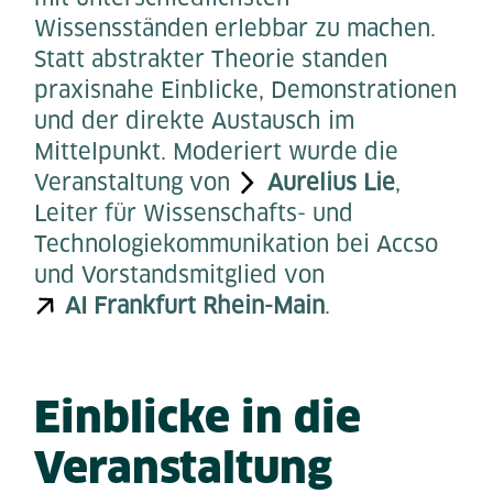
Wissensständen erlebbar zu machen.
Statt abstrakter Theorie standen
praxisnahe Einblicke, Demonstrationen
und der direkte Austausch im
Mittelpunkt. Moderiert wurde die
Veranstaltung von
Aurelius Lie
,
Leiter für Wissenschafts- und
Technologiekommunikation bei Accso
und Vorstandsmitglied von
AI Frankfurt Rhein-Main
.
Einblicke in die
Veranstaltung