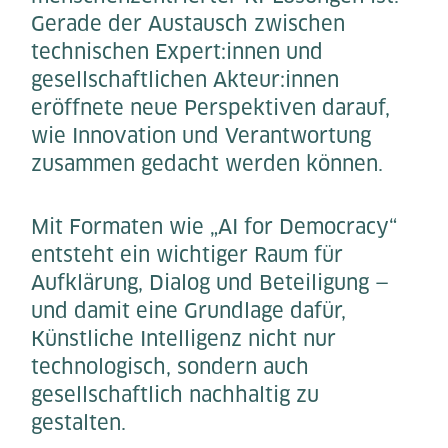
Gerade der Austausch zwischen
technischen Expert:innen und
gesellschaftlichen Akteur:innen
eröffnete neue Perspektiven darauf,
wie Innovation und Verantwortung
zusammen gedacht werden können.
Mit Formaten wie „AI for Democracy“
entsteht ein wichtiger Raum für
Aufklärung, Dialog und Beteiligung —
und damit eine Grundlage dafür,
Künstliche Intelligenz nicht nur
technologisch, sondern auch
gesellschaftlich nachhaltig zu
gestalten.