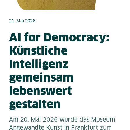
21. Mai 2026
AI for Democracy:
Künstliche
Intelligenz
gemeinsam
lebenswert
gestalten
Am 20. Mai 2026 wurde das Museum
Angewandte Kunst in Frankfurt zum