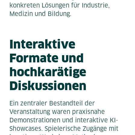
konkreten Lösungen für Industrie,
Medizin und Bildung.
Interaktive
Formate und
hochkarätige
Diskussionen
Ein zentraler Bestandteil der
Veranstaltung waren praxisnahe
Demonstrationen und interaktive KI-
Showcases. Spielerische Zugänge mit