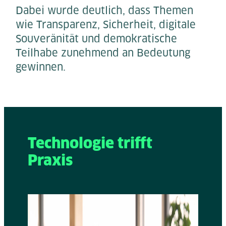
Dabei wurde deutlich, dass Themen
wie Transparenz, Sicherheit, digitale
Souveränität und demokratische
Teilhabe zunehmend an Bedeutung
gewinnen.
Technologie trifft
Praxis