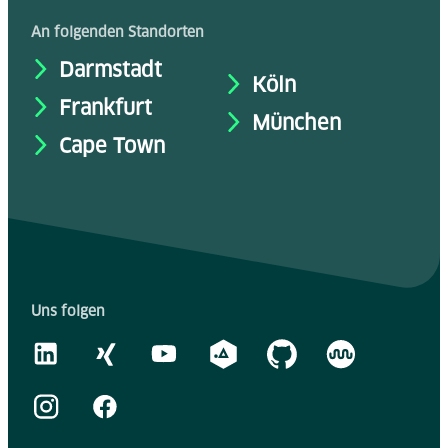
An folgenden Standorten
Darmstadt
Köln
Frankfurt
München
Cape Town
Uns folgen