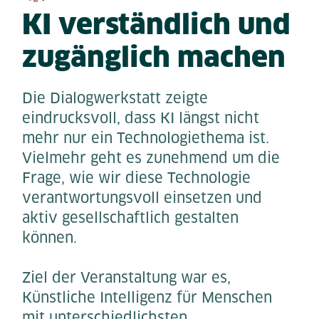
KI verständlich und
zugänglich machen
Die Dialogwerkstatt zeigte
eindrucksvoll, dass KI längst nicht
mehr nur ein Technologiethema ist.
Vielmehr geht es zunehmend um die
Frage, wie wir diese Technologie
verantwortungsvoll einsetzen und
aktiv gesellschaftlich gestalten
können.
Ziel der Veranstaltung war es,
Künstliche Intelligenz für Menschen
mit unterschiedlichsten