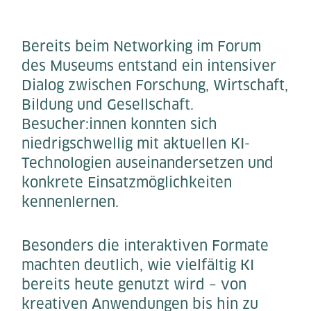
Bereits beim Networking im Forum
des Museums entstand ein intensiver
Dialog zwischen Forschung, Wirtschaft,
Bildung und Gesellschaft.
Besucher:innen konnten sich
niedrigschwellig mit aktuellen KI-
Technologien auseinandersetzen und
konkrete Einsatzmöglichkeiten
kennenlernen.
Besonders die interaktiven Formate
machten deutlich, wie vielfältig KI
bereits heute genutzt wird – von
kreativen Anwendungen bis hin zu