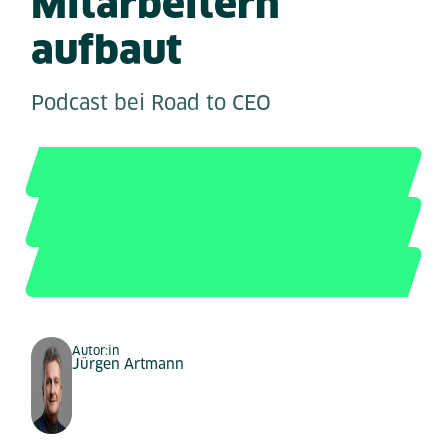
Mitarbeitern
aufbaut
Podcast bei Road to CEO
Autor:in
Jürgen Artmann