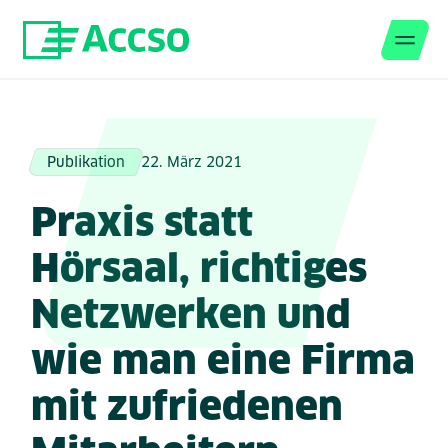
Men
Zum Inhalt springen
Publikation
22. März 2021
Praxis statt
Hörsaal, richtiges
Netzwerken und
wie man eine Firma
mit zufriedenen