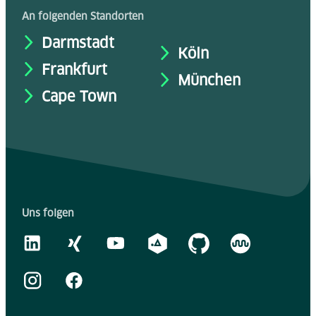
An folgenden Standorten
Darmstadt
Köln
Frankfurt
München
Cape Town
Uns folgen