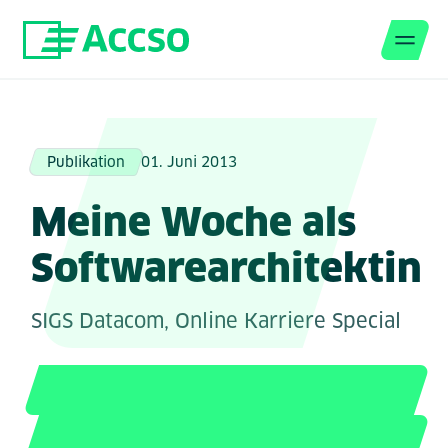
Men
Zum Inhalt springen
Publikation
01. Juni 2013
Meine Woche als
Softwarearchitektin
SIGS Datacom, Online Karriere Special