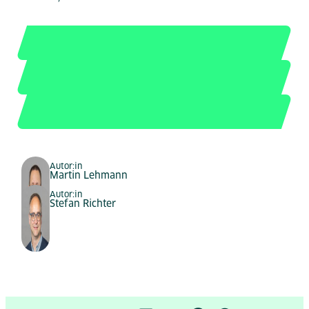
Autor:in
Martin Lehmann
Autor:in
Stefan Richter