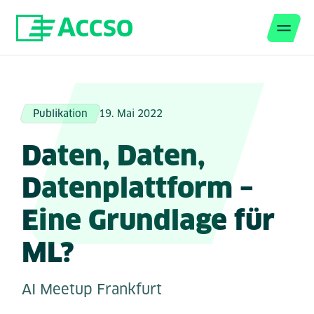
Men
Zum Inhalt springen
Publikation
19. Mai 2022
Daten, Daten,
Datenplattform –
Eine Grundlage für
ML?
AI Meetup Frankfurt