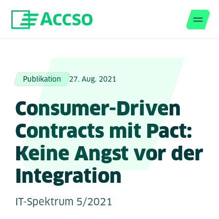
Men
Zum Inhalt springen
Publikation
27. Aug. 2021
Consumer-Driven
Contracts mit Pact:
Keine Angst vor der
Integration
IT-Spektrum 5/2021