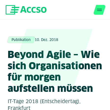
Men
Zum Inhalt springen
Publikation
10. Dez. 2018
Beyond Agile – Wie
sich Organisationen
für morgen
aufstellen müssen
IT-Tage 2018 (Entscheidertag),
Frankfurt