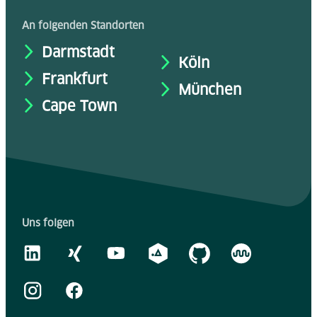
An folgenden Standorten
Darmstadt
Köln
Frankfurt
München
Cape Town
Uns folgen