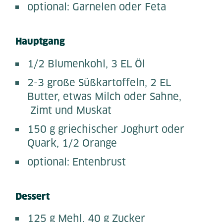
optional: Garnelen oder Feta
Hauptgang
1/2 Blumenkohl, 3 EL Öl
2-3 große Süßkartoffeln, 2 EL
Butter, etwas Milch oder Sahne,
Zimt und Muskat
150 g griechischer Joghurt oder
Quark, 1/2 Orange
optional: Entenbrust
Dessert
125 g Mehl, 40 g Zucker