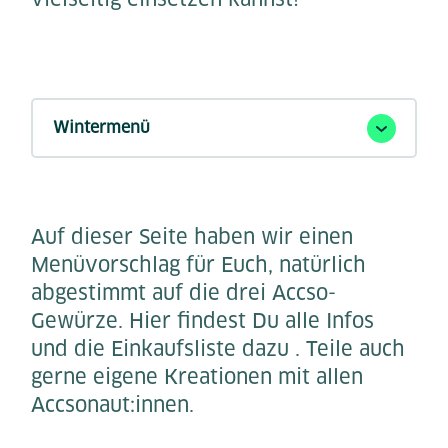
Auf dieser Seite haben wir einen
Menüvorschlag für Euch, natürlich
abgestimmt auf die drei Accso-
Gewürze. Hier findest Du alle Infos
und die Einkaufsliste dazu . Teile auch
gerne eigene Kreationen mit allen
Accsonaut:innen.