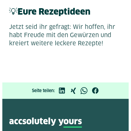
💡Eure Rezeptideen
Jetzt seid ihr gefragt: Wir hoffen, ihr
habt Freude mit den Gewürzen und
kreiert weitere leckere Rezepte!
Seite teilen:
accsolutely y
ours