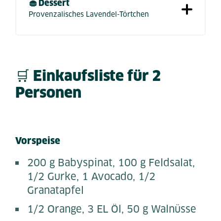
🧁 Dessert
Provenzalisches Lavendel-Törtchen
🛒 Einkaufsliste für 2
Personen
Vorspeise
200 g Babyspinat, 100 g Feldsalat,
1/2 Gurke, 1 Avocado, 1/2
Granatapfel
1/2 Orange, 3 EL Öl, 50 g Walnüsse