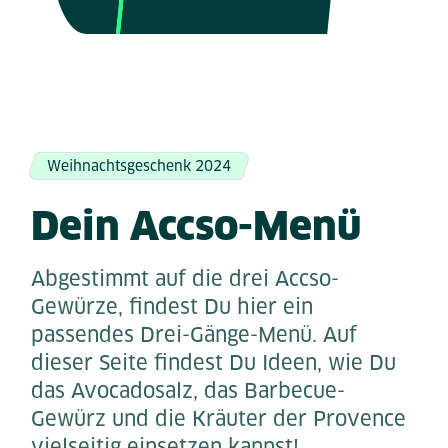
Weihnachtsgeschenk 2024
Dein Accso-Menü
Abgestimmt auf die drei Accso-
Gewürze, findest Du hier ein
passendes Drei-Gänge-Menü. Auf
dieser Seite findest Du Ideen, wie Du
das Avocadosalz, das Barbecue-
Gewürz und die Kräuter der Provence
vielseitig einsetzen kannst!