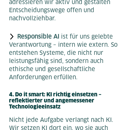
adressieren wir aktiv und gestalten
Entscheidungswege offen und
nachvollziehbar.
Responsible AI
ist für uns gelebte
Verantwortung – intern wie extern. So
entstehen Systeme, die nicht nur
leistungsfähig sind, sondern auch
ethische und gesellschaftliche
Anforderungen erfüllen.
4. Do it smart: KI richtig einsetzen –
reflektierter und angemessener
Technologieeinsatz
Nicht jede Aufgabe verlangt nach KI.
Wir setzen KI dort ein, wo sie auch