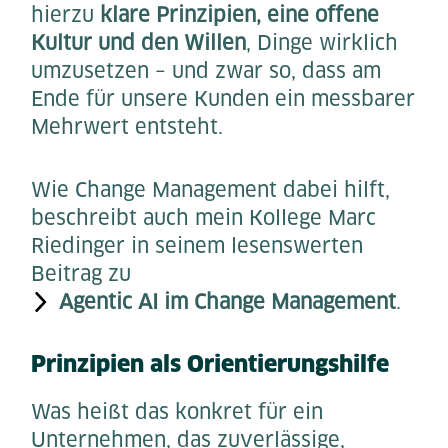
hierzu
klare Prinzipien, eine offene
Kultur und den Willen
, Dinge wirklich
umzusetzen – und zwar so, dass am
Ende für unsere Kunden ein messbarer
Mehrwert entsteht.
Wie Change Management dabei hilft,
beschreibt auch mein Kollege Marc
Riedinger in seinem lesenswerten
Beitrag zu
Agentic AI im Change Management
.
Prinzipien als Orientierungshilfe
Was heißt das konkret für ein
Unternehmen, das zuverlässige,