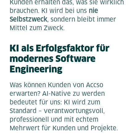
Kunden erhalten das, was sie wirklich
brauchen. KI wird bei uns
nie
Selbstzweck
, sondern bleibt immer
Mittel zum Zweck.
KI als Erfolgsfaktor für
modernes Software
Engineering
Was können Kunden von Accso
erwarten? AI-Native zu werden
bedeutet für uns: KI wird zum
Standard – verantwortungsvoll,
professionell und mit echtem
Mehrwert für Kunden und Projekte.