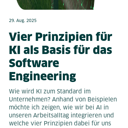
29. Aug. 2025
Vier Prinzipien für
KI als Basis für das
Software
Engineering
Wie wird KI zum Standard im
Unternehmen? Anhand von Beispielen
möchte ich zeigen, wie wir bei AI in
unseren Arbeitsalltag integrieren und
welche vier Prinzipien dabei für uns