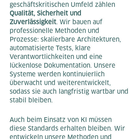
geschäftskritischen Umfeld zählen
Qualität, Sicherheit und
Zuverlässigkeit
. Wir bauen auf
professionelle Methoden und
Prozesse: skalierbare Architekturen,
automatisierte Tests, klare
Verantwortlichkeiten und eine
lückenlose Dokumentation. Unsere
Systeme werden kontinuierlich
überwacht und weiterentwickelt,
sodass sie auch langfristig wartbar und
stabil bleiben.
Auch beim Einsatz von KI müssen
diese Standards erhalten bleiben. Wir
entwickeln unsere Methoden und