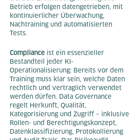
Betrieb erfolgen datengetrieben, mit
kontinuierlicher Überwachung,
Nachtraining und automatisierten
Tests.
Compliance
ist ein essenzieller
Bestandteil jeder KI-
Operationalisierung: Bereits vor dem
Training muss klar sein, welche Daten
rechtlich und vertraglich verwendet
werden dürfen. Data Governance
regelt Herkunft, Qualität,
Kategorisierung und Zugriff – inklusive
Rollen- und Berechtigungskonzept,
Datenklassifizierung, Protokollierung