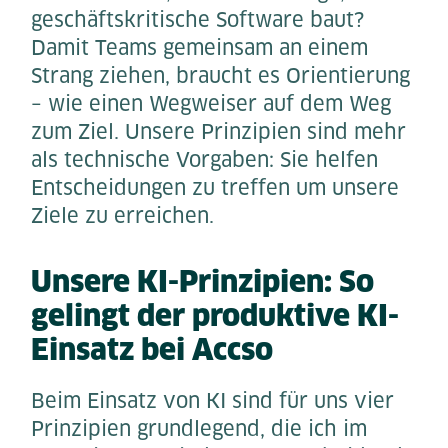
geschäftskritische Software baut?
Damit Teams gemeinsam an einem
Strang ziehen, braucht es Orientierung
– wie einen Wegweiser auf dem Weg
zum Ziel. Unsere Prinzipien sind mehr
als technische Vorgaben: Sie helfen
Entscheidungen zu treffen um unsere
Ziele zu erreichen.
Unsere KI-Prinzipien: So
gelingt der produktive KI-
Einsatz bei Accso
Beim Einsatz von KI sind für uns vier
Prinzipien grundlegend, die ich im