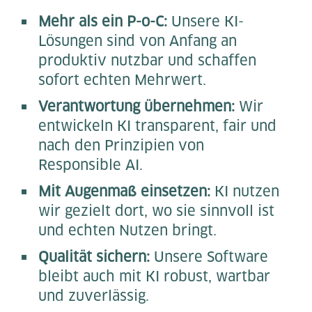
Mehr als ein P-o-C:
Unsere KI-
Lösungen sind von Anfang an
produktiv nutzbar und schaffen
sofort echten Mehrwert.
Verantwortung übernehmen:
Wir
entwickeln KI transparent, fair und
nach den Prinzipien von
Responsible AI.
Mit Augenmaß einsetzen:
KI nutzen
wir gezielt dort, wo sie sinnvoll ist
und echten Nutzen bringt.
Qualität sichern:
Unsere Software
bleibt auch mit KI robust, wartbar
und zuverlässig.