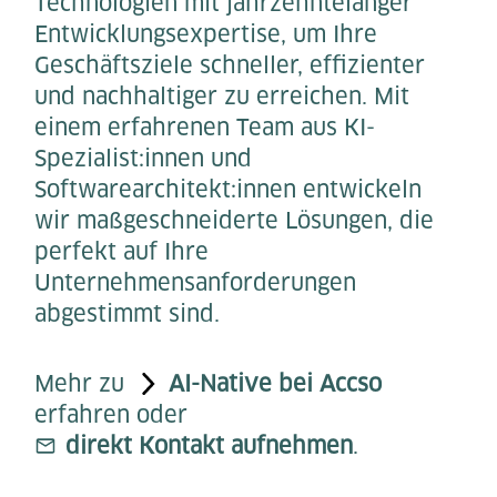
Technologien mit jahrzehntelanger
Entwicklungsexpertise, um Ihre
Geschäftsziele schneller, effizienter
und nachhaltiger zu erreichen. Mit
einem erfahrenen Team aus KI-
Spezialist:innen und
Softwarearchitekt:innen entwickeln
wir maßgeschneiderte Lösungen, die
perfekt auf Ihre
Unternehmensanforderungen
abgestimmt sind.
Mehr zu
AI-Native bei Accso
erfahren oder
direkt Kontakt aufnehmen
.