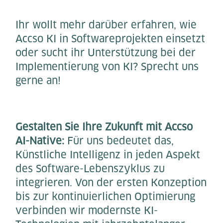
Ihr wollt mehr darüber erfahren, wie
Accso KI in Softwareprojekten einsetzt
oder sucht ihr Unterstützung bei der
Implementierung von KI? Sprecht uns
gerne an!
Gestalten Sie Ihre Zukunft mit Accso
AI-Native:
Für uns bedeutet das,
Künstliche Intelligenz in jeden Aspekt
des Software-Lebenszyklus zu
integrieren. Von der ersten Konzeption
bis zur kontinuierlichen Optimierung
verbinden wir modernste KI-