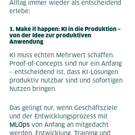
Alltag immer wieder als entscheidend
erlebe:
1. Make it happen: KI in die Produktion –
von der Idee zur produktiven
Anwendung
KI muss echten Mehrwert schaffen.
Proof-of-Concepts sind nur ein Anfang
– entscheidend ist, dass KI-Lösungen
produktiv nutzbar sind und sofortigen
Nutzen bringen.
Das gelingt nur, wenn Geschäftsziele
und der Entwicklungsprozess mit
MLOps
von Anfang an mitgedacht
werden. Entwicklung, Training und