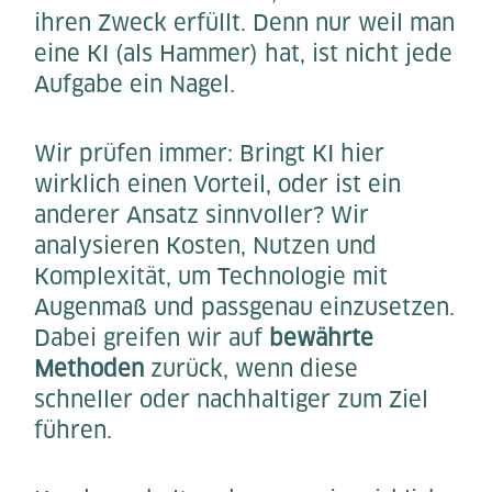
ihren Zweck erfüllt. Denn nur weil man
eine KI (als Hammer) hat, ist nicht jede
Aufgabe ein Nagel.
Wir prüfen immer: Bringt KI hier
wirklich einen Vorteil, oder ist ein
anderer Ansatz sinnvoller? Wir
analysieren Kosten, Nutzen und
Komplexität, um Technologie mit
Augenmaß und passgenau einzusetzen.
Dabei greifen wir auf
bewährte
Methoden
zurück, wenn diese
schneller oder nachhaltiger zum Ziel
führen.