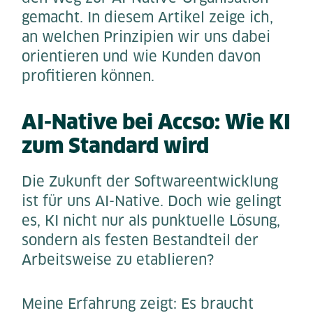
gemacht. In diesem Artikel zeige ich,
an welchen Prinzipien wir uns dabei
orientieren und wie Kunden davon
profitieren können.
AI-Native bei Accso: Wie KI
zum Standard wird
Die Zukunft der Softwareentwicklung
ist für uns AI-Native. Doch wie gelingt
es, KI nicht nur als punktuelle Lösung,
sondern als festen Bestandteil der
Arbeitsweise zu etablieren?
Meine Erfahrung zeigt: Es braucht