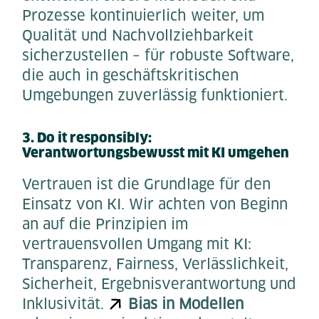
Prozesse kontinuierlich weiter, um
Qualität und Nachvollziehbarkeit
sicherzustellen – für robuste Software,
die auch in geschäftskritischen
Umgebungen zuverlässig funktioniert.
3. Do it responsibly:
Verantwortungsbewusst mit KI umgehen
Vertrauen ist die Grundlage für den
Einsatz von KI. Wir achten von Beginn
an auf die Prinzipien im
vertrauensvollen Umgang mit KI:
Transparenz, Fairness, Verlässlichkeit,
Sicherheit, Ergebnisverantwortung und
Inklusivität.
Bias in Modellen