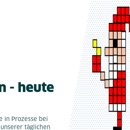
 - heute
e in Prozesse bei
 unserer täglichen