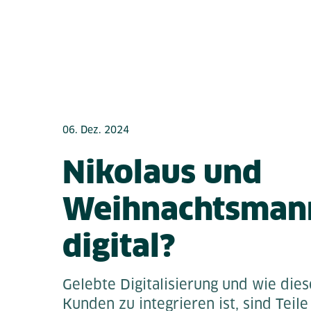
06. Dez. 2024
Nikolaus und
Weihnachtsmann
digital?
Gelebte Digitalisierung und wie dies
Kunden zu integrieren ist, sind Teile