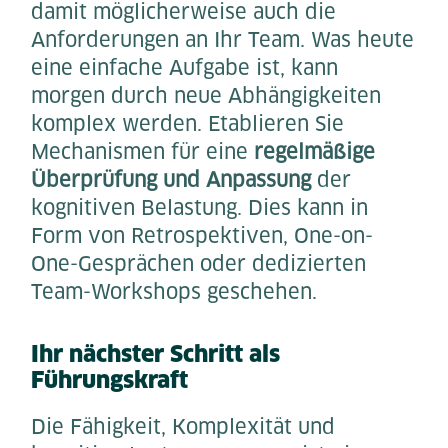
damit möglicherweise auch die
Anforderungen an Ihr Team. Was heute
eine einfache Aufgabe ist, kann
morgen durch neue Abhängigkeiten
komplex werden. Etablieren Sie
Mechanismen für eine
regelmäßige
Überprüfung und Anpassung
der
kognitiven Belastung. Dies kann in
Form von Retrospektiven, One-on-
One-Gesprächen oder dedizierten
Team-Workshops geschehen.
Ihr nächster Schritt als
Führungskraft
Die Fähigkeit, Komplexität und