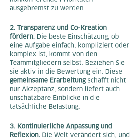
ausgebremst zu werden.
2. Transparenz und Co-Kreation
fördern.
Die beste Einschätzung, ob
eine Aufgabe einfach, kompliziert oder
komplex ist, kommt von den
Teammitgliedern selbst. Beziehen Sie
sie aktiv in die Bewertung ein. Diese
gemeinsame Erarbeitung
schafft nicht
nur Akzeptanz, sondern liefert auch
unschätzbare Einblicke in die
tatsächliche Belastung.
3. Kontinuierliche Anpassung und
Reflexion.
Die Welt verändert sich, und