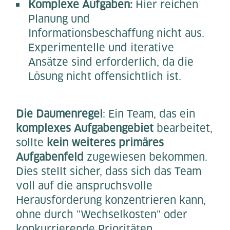
Komplexe Aufgaben:
Hier reichen
Planung und
Informationsbeschaffung nicht aus.
Experimentelle und iterative
Ansätze sind erforderlich, da die
Lösung nicht offensichtlich ist.
Die Daumenregel
: Ein Team, das ein
komplexes Aufgabengebiet
bearbeitet,
sollte
kein weiteres primäres
Aufgabenfeld
zugewiesen bekommen.
Dies stellt sicher, dass sich das Team
voll auf die anspruchsvolle
Herausforderung konzentrieren kann,
ohne durch "Wechselkosten" oder
konkurrierende Prioritäten