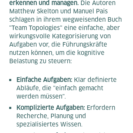
erkennen und managen.
Die Autoren
Matthew Skelton und Manuel Pais
schlagen in ihrem wegweisenden Buch
"Team Topologies" eine einfache, aber
wirkungsvolle Kategorisierung von
Aufgaben vor, die Führungskräfte
nutzen können, um die kognitive
Belastung zu steuern:
Einfache Aufgaben:
Klar definierte
Abläufe, die "einfach gemacht
werden müssen".
Komplizierte Aufgaben:
Erfordern
Recherche, Planung und
spezialisiertes Wissen.