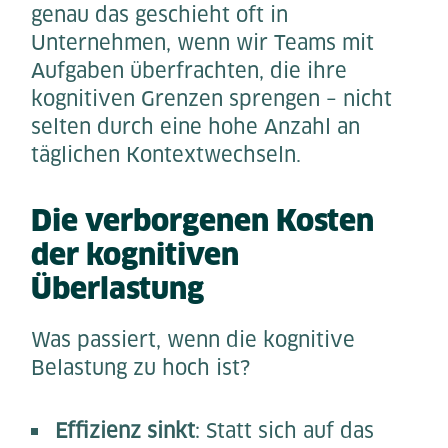
genau das geschieht oft in
Unternehmen, wenn wir Teams mit
Aufgaben überfrachten, die ihre
kognitiven Grenzen sprengen – nicht
selten durch eine hohe Anzahl an
täglichen Kontextwechseln.
Die verborgenen Kosten
der kognitiven
Überlastung
Was passiert, wenn die kognitive
Belastung zu hoch ist?
Effizienz sinkt
: Statt sich auf das