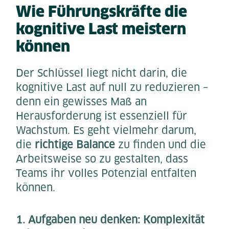
Wie Führungskräfte die
kognitive Last meistern
können
Der Schlüssel liegt nicht darin, die
kognitive Last auf null zu reduzieren –
denn ein gewisses Maß an
Herausforderung ist essenziell für
Wachstum. Es geht vielmehr darum,
die
richtige Balance
zu finden und die
Arbeitsweise so zu gestalten, dass
Teams ihr volles Potenzial entfalten
können.
1. Aufgaben neu denken: Komplexität