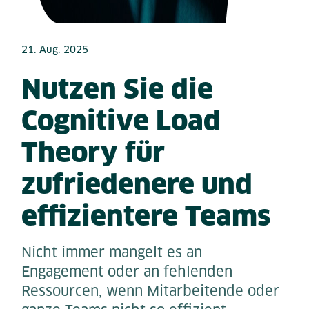
21. Aug. 2025
Nutzen Sie die
Cognitive Load
Theory für
zufriedenere und
effizientere Teams
Nicht immer mangelt es an
Engagement oder an fehlenden
Ressourcen, wenn Mitarbeitende oder