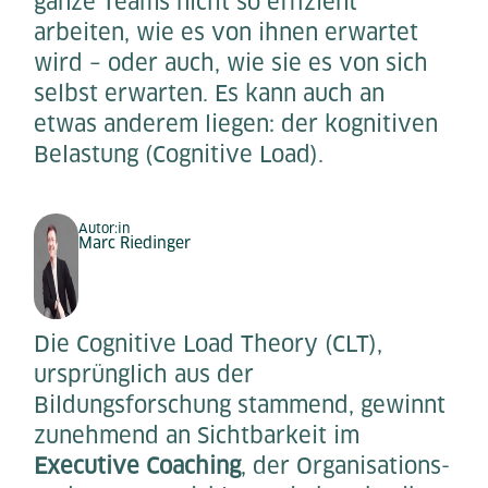
ganze Teams nicht so effizient
arbeiten, wie es von ihnen erwartet
wird – oder auch, wie sie es von sich
selbst erwarten. Es kann auch an
etwas anderem liegen: der kognitiven
Belastung (Cognitive Load).
Autor:in
Marc Riedinger
Die Cognitive Load Theory (CLT),
ursprünglich aus der
Bildungsforschung stammend, gewinnt
zunehmend an Sichtbarkeit im
Executive Coaching
, der Organisations-