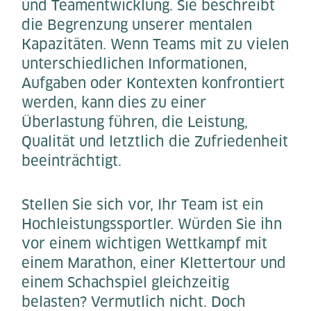
und Teamentwicklung. Sie beschreibt
die Begrenzung unserer mentalen
Kapazitäten. Wenn Teams mit zu vielen
unterschiedlichen Informationen,
Aufgaben oder Kontexten konfrontiert
werden, kann dies zu einer
Überlastung führen, die Leistung,
Qualität und letztlich die Zufriedenheit
beeinträchtigt.
Stellen Sie sich vor, Ihr Team ist ein
Hochleistungssportler. Würden Sie ihn
vor einem wichtigen Wettkampf mit
einem Marathon, einer Klettertour und
einem Schachspiel gleichzeitig
belasten? Vermutlich nicht. Doch