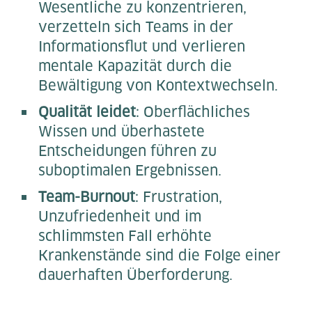
Wesentliche zu konzentrieren,
verzetteln sich Teams in der
Informationsflut und verlieren
mentale Kapazität durch die
Bewältigung von Kontextwechseln.
Qualität leidet
: Oberflächliches
Wissen und überhastete
Entscheidungen führen zu
suboptimalen Ergebnissen.
Team-Burnout
: Frustration,
Unzufriedenheit und im
schlimmsten Fall erhöhte
Krankenstände sind die Folge einer
dauerhaften Überforderung.