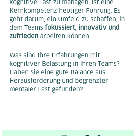
kognitive Last zu managen, ist eine
Kernkompetenz heutiger Führung. Es
geht darum, ein Umfeld zu schaffen, in
dem Teams
fokussiert, innovativ und
zufrieden
arbeiten können.
Was sind Ihre Erfahrungen mit
kognitiver Belastung in Ihren Teams?
Haben Sie eine gute Balance aus
Herausforderung und begrenzter
mentaler Last gefunden?