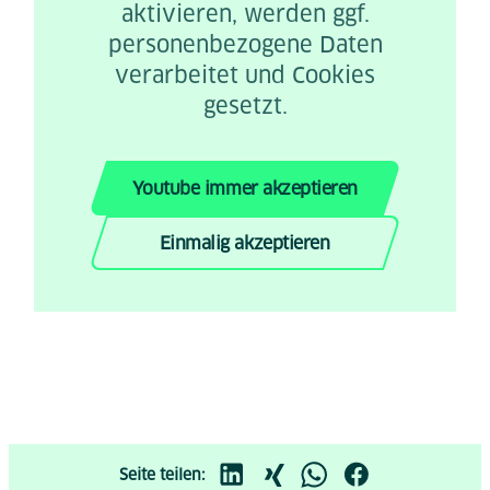
aktivieren, werden ggf.
personenbezogene Daten
verarbeitet und Cookies
gesetzt.
Youtube immer akzeptieren
Einmalig akzeptieren
Seite teilen: