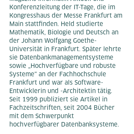
Konferenzleitung der IT-Tage, die im
Kongresshaus der Messe Frankfurt am
Main stattfinden. Held studierte
Mathematik, Biologie und Deutsch an
der Johann Wolfgang Goethe-
Universität in Frankfurt. Später lehrte
sie Datenbankmanagementsysteme
sowie „Hochverfügbare und robuste
Systeme“ an der Fachhochschule
Frankfurt und war als Software-
Entwicklerin und -Architektin tätig.
Seit 1999 publiziert sie Artikel in
Fachzeitschriften, seit 2004 Bücher
mit dem Schwerpunkt
hochverfügbarer Datenbanksysteme.