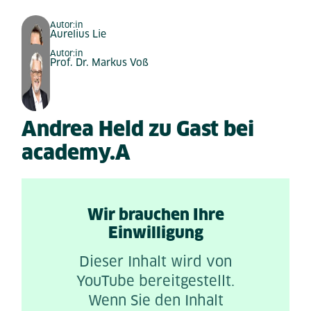
Autor:in
Aurelius Lie
Autor:in
Prof. Dr. Markus Voß
Andrea Held zu Gast bei
academy.A
Wir brauchen Ihre
Einwilligung
Dieser Inhalt wird von
YouTube bereitgestellt.
Wenn Sie den Inhalt