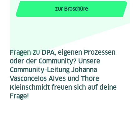
zur Broschüre
Fragen zu DPA, eigenen Prozessen
oder der Community? Unsere
Community-Leitung Johanna
Vasconcelos Alves und Thore
Kleinschmidt freuen sich auf deine
Frage!