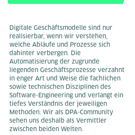
Digitale Geschäftsmodelle sind nur
realisierbar, wenn wir verstehen,
welche Abläufe und Prozesse sich
dahinter verbergen. Die
Automatisierung der zugrunde
liegenden Geschäftsprozesse verzahnt
in enger Art und Weise die fachlichen
sowie technischen Disziplinen des
Software-Engineering und verlangt ein
tiefes Verständnis der jeweiligen
Methoden. Wir als DPA-Community
sehen uns deshalb als Vermittler
zwischen beiden Welten.