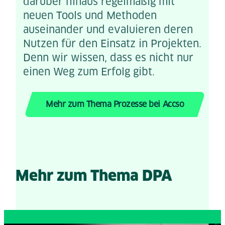
darüber hinaus regelmäßig mit
neuen Tools und Methoden
auseinander und evaluieren deren
Nutzen für den Einsatz in Projekten.
Denn wir wissen, dass es nicht nur
einen Weg zum Erfolg gibt.
Mehr zum Thema Prozesse bei Accso
Mehr zum Thema DPA