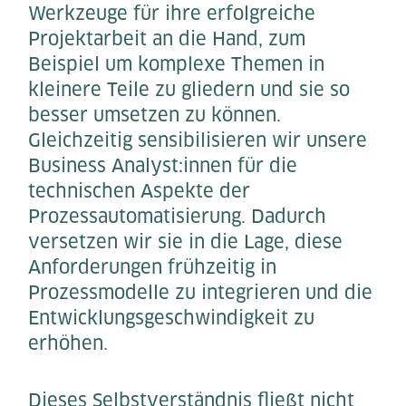
Werkzeuge für ihre erfolgreiche
Projektarbeit an die Hand, zum
Beispiel um komplexe Themen in
kleinere Teile zu gliedern und sie so
besser umsetzen zu können.
Gleichzeitig sensibilisieren wir unsere
Business Analyst:innen für die
technischen Aspekte der
Prozessautomatisierung. Dadurch
versetzen wir sie in die Lage, diese
Anforderungen frühzeitig in
Prozessmodelle zu integrieren und die
Entwicklungsgeschwindigkeit zu
erhöhen.
Dieses Selbstverständnis fließt nicht