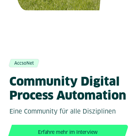
AccsoNet
Community Digital
Process Automation
Eine Community für alle Disziplinen
Erfahre mehr im Interview