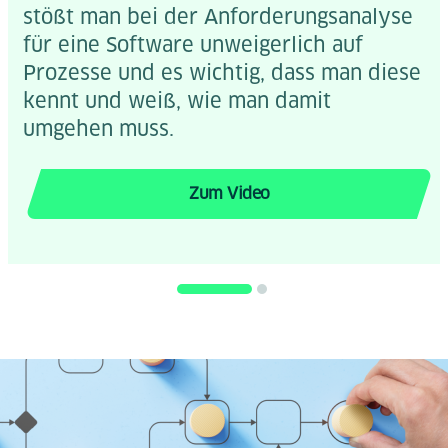
stößt man bei der Anforderungsanalyse
für eine Software unweigerlich auf
Prozesse und es wichtig, dass man diese
kennt und weiß, wie man damit
umgehen muss.
Zum Video