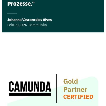
Prozesse."
Johanna Vasconcelos Alves
Leitung DPA-Community