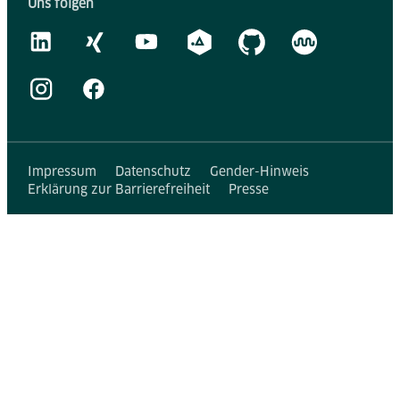
Uns folgen
Impressum
Datenschutz
Gender-Hinweis
Erklärung zur Barrierefreiheit
Presse