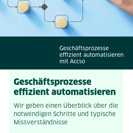
Geschäftsprozesse
effizient automatisieren
Wir geben einen Überblick über die
notwendigen Schritte und typische
Missverständnisse