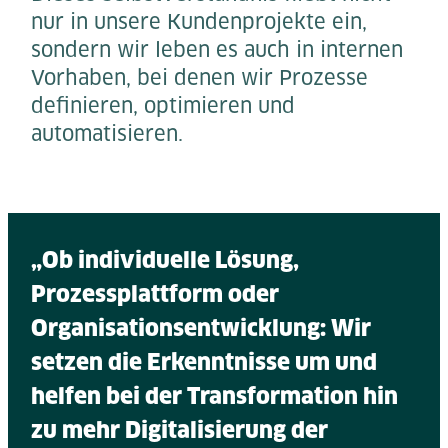
nur in unsere Kundenprojekte ein,
sondern wir leben es auch in internen
Vorhaben, bei denen wir Prozesse
definieren, optimieren und
automatisieren.
„Ob individuelle Lösung,
Prozessplattform oder
Organisationsentwicklung: Wir
setzen die Erkenntnisse um und
helfen bei der Transformation hin
zu mehr Digitalisierung der