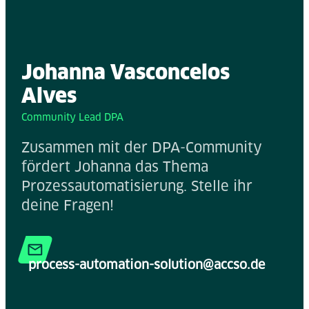
Johanna Vasconcelos
Alves
Community Lead DPA
Zusammen mit der DPA-Community
fördert Johanna das Thema
Prozessautomatisierung. Stelle ihr
deine Fragen!
process-automation-solution@accso.de