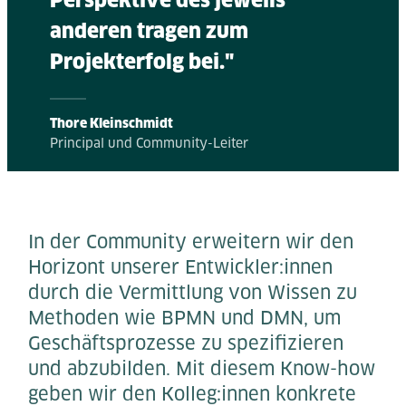
anderen tragen zum
Projekterfolg bei."
Thore Kleinschmidt
Principal und Community-Leiter
In der Community erweitern wir den
Horizont unserer Entwickler:innen
durch die Vermittlung von Wissen zu
Methoden wie BPMN und DMN, um
Geschäftsprozesse zu spezifizieren
und abzubilden. Mit diesem Know-how
geben wir den Kolleg:innen konkrete