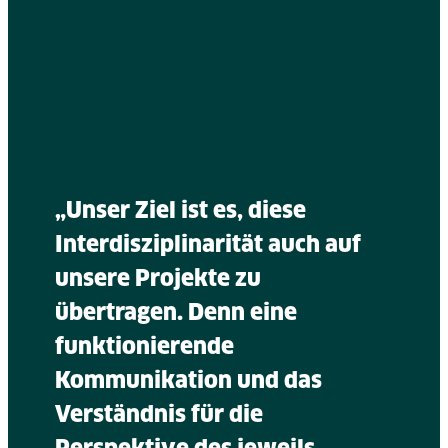
„Unser Ziel ist es, diese
Interdisziplinarität auch auf
unsere Projekte zu
übertragen. Denn eine
funktionierende
Kommunikation und das
Verständnis für die
Perspektive des jeweils