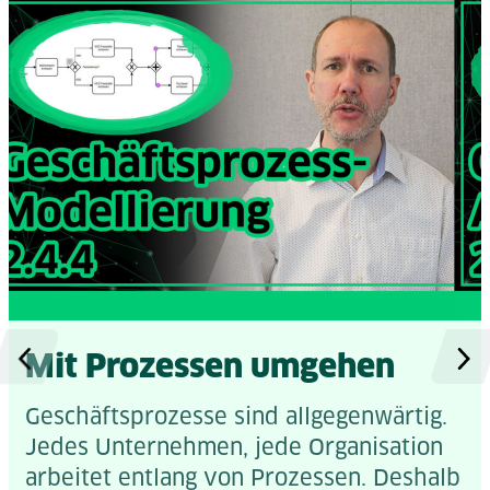
Mit Prozessen umgehen
Geschäftsprozesse sind allgegenwärtig.
Jedes Unternehmen, jede Organisation
arbeitet entlang von Prozessen. Deshalb