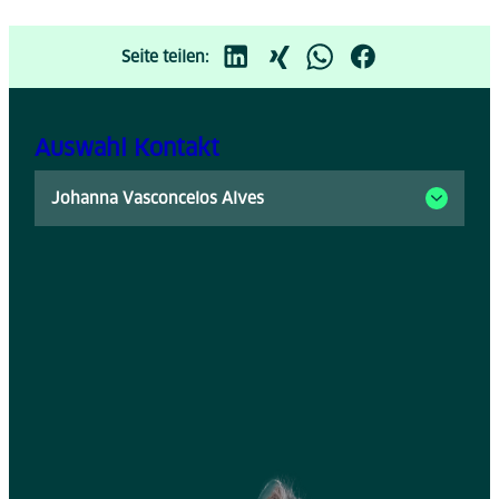
Seite teilen:
Auswahl Kontakt
Johanna Vasconcelos Alves