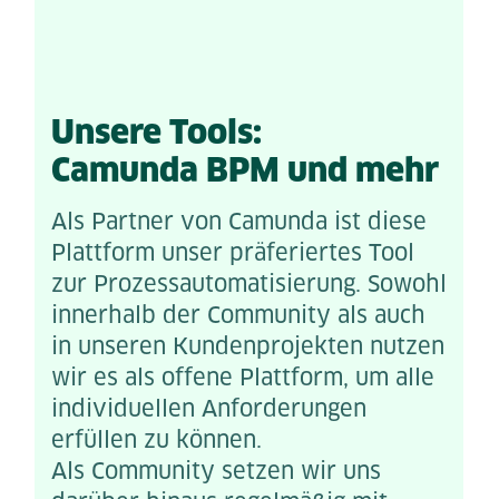
Unsere Tools:
Camunda BPM und mehr
Als Partner von Camunda ist diese
Plattform unser präferiertes Tool
zur Prozessautomatisierung. Sowohl
innerhalb der Community als auch
in unseren Kundenprojekten nutzen
wir es als offene Plattform, um alle
individuellen Anforderungen
erfüllen zu können.
Als Community setzen wir uns